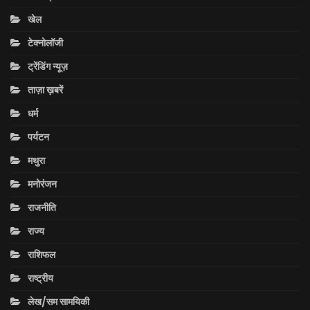
खेल
टेक्नोलॉजी
ट्रेंडिंग न्यूज़
ताज़ा ख़बरें
धर्म
पर्यटन
मथुरा
मनोरंजन
राजनीति
राज्य
राशिफल
राष्ट्रीय
लेख/सम सामयिकी