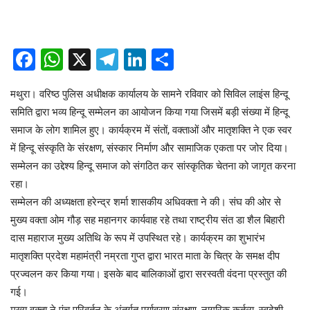
Facebook
WhatsApp
X
Telegram
LinkedIn
Share
मथुरा। वरिष्ठ पुलिस अधीक्षक कार्यालय के सामने रविवार को सिविल लाइंस हिन्दू
समिति द्वारा भव्य हिन्दू सम्मेलन का आयोजन किया गया जिसमें बड़ी संख्या में हिन्दू
समाज के लोग शामिल हुए। कार्यक्रम में संतों, वक्ताओं और मातृशक्ति ने एक स्वर
में हिन्दू संस्कृति के संरक्षण, संस्कार निर्माण और सामाजिक एकता पर जोर दिया।
सम्मेलन का उद्देश्य हिन्दू समाज को संगठित कर सांस्कृतिक चेतना को जागृत करना
रहा।
सम्मेलन की अध्यक्षता हरेन्द्र शर्मा शासकीय अधिवक्ता ने की। संघ की ओर से
मुख्य वक्ता ओम गौड़ सह महानगर कार्यवाह रहे तथा राष्ट्रीय संत डा शैल बिहारी
दास महाराज मुख्य अतिथि के रूप में उपस्थित रहे। कार्यक्रम का शुभारंभ
मातृशक्ति प्रदेश महामंत्री नम्रता गुप्त द्वारा भारत माता के चित्र के समक्ष दीप
प्रज्वलन कर किया गया। इसके बाद बालिकाओं द्वारा सरस्वती वंदना प्रस्तुत की
गई।