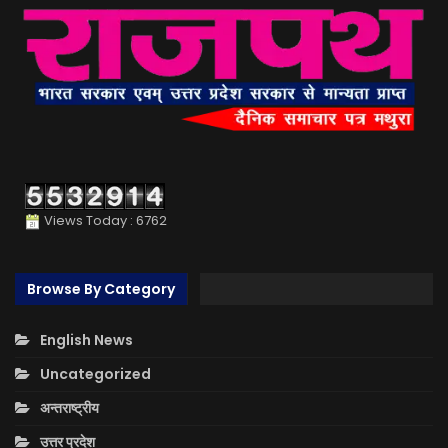
Views Today : 6762
Browse By Category
English News
Uncategorized
अन्तराष्ट्रीय
उत्तर प्रदेश