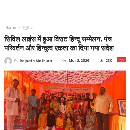
Home
मथुरा
सिविल लाइंस में हुआ विराट हिन्दू सम्मेलन, पंच
परिवर्तन और हिन्दुत्व एकता का दिया गया संदेश
मथुरा
On
Mar 2, 2026
230
By
Rajpath Mathura