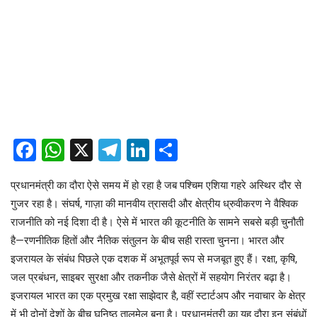
Facebook
WhatsApp
X
Telegram
LinkedIn
Share
प्रधानमंत्री का दौरा ऐसे समय में हो रहा है जब पश्चिम एशिया गहरे अस्थिर दौर से
गुजर रहा है। संघर्ष, गाज़ा की मानवीय त्रासदी और क्षेत्रीय ध्रुवीकरण ने वैश्विक
राजनीति को नई दिशा दी है। ऐसे में भारत की कूटनीति के सामने सबसे बड़ी चुनौती
है—रणनीतिक हितों और नैतिक संतुलन के बीच सही रास्ता चुनना। भारत और
इजरायल के संबंध पिछले एक दशक में अभूतपूर्व रूप से मजबूत हुए हैं। रक्षा, कृषि,
जल प्रबंधन, साइबर सुरक्षा और तकनीक जैसे क्षेत्रों में सहयोग निरंतर बढ़ा है।
इजरायल भारत का एक प्रमुख रक्षा साझेदार है, वहीं स्टार्टअप और नवाचार के क्षेत्र
में भी दोनों देशों के बीच घनिष्ठ तालमेल बना है। प्रधानमंत्री का यह दौरा इन संबंधों