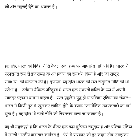
को और गहराई देने का अवसर है।
हालांकि, भारत की विदेश नीति केवल एक ध्रुव पर आधारित नहीं रही है। भारत ने
परंपरागत रूप से इजरायल के अधिकारों का समर्थन किया है और ‘दो-राष्ट्र
समाधान’ की वकालत की है। इसलिए यह दौरा भारत की उस संतुलित नीति की भी
परीक्षा है । वर्तमान वैश्विक परिदृश्य में भारत एक उभरती शक्ति के रूप में अपनी
स्वतंत्र पहचान बनाना चाहता है। रूस-यूक्रेन युद्ध हो या पश्चिम एशिया का संकट—
भारत ने किसी गुट में खुलकर शामिल होने के बजाय ‘रणनीतिक स्वायत्तताÓ का मार्ग
चुना है। यह दौरा भी उसी नीति की निरंतरता माना जा सकता है।
यह भी महत्वपूर्ण है कि भारत के भीतर एक बड़ा मुस्लिम समुदाय है और पश्चिम एशिया
में लाखों भारतीय कामगार कार्यरत हैं। ऐसे में सरकार को हर कदम सोच-समझकर