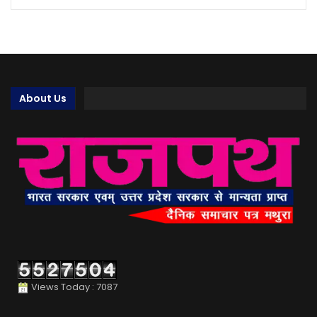
About Us
Views Today : 7087