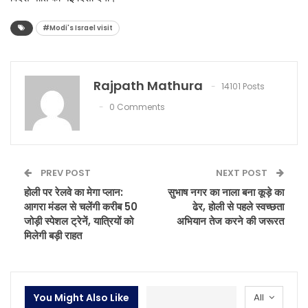
#Modi's Israel visit
Rajpath Mathura
14101 Posts
0 Comments
PREV POST
NEXT POST
होली पर रेलवे का मेगा प्लान:
सुभाष नगर का नाला बना कूड़े का
आगरा मंडल से चलेंगी करीब 50
ढेर, होली से पहले स्वच्छता
जोड़ी स्पेशल ट्रेनें, यात्रियों को
अभियान तेज करने की जरूरत
मिलेगी बड़ी राहत
You Might Also Like
All