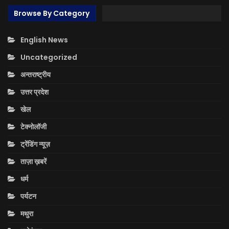
Browse By Category
English News
Uncategorized
अन्तराष्ट्रीय
उत्तर प्रदेश
खेल
टेक्नोलॉजी
ट्रेंडिंग न्यूज़
ताज़ा ख़बरें
धर्म
पर्यटन
मथुरा