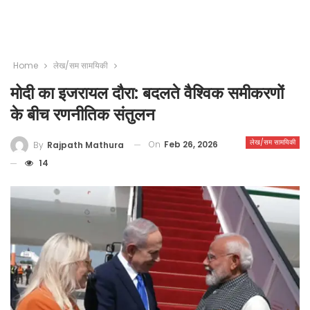
Home
लेख/सम सामयिकी
मोदी का इजरायल दौरा: बदलते वैश्विक समीकरणों
के बीच रणनीतिक संतुलन
लेख/सम सामयिकी
On
Feb 26, 2026
By
Rajpath Mathura
14