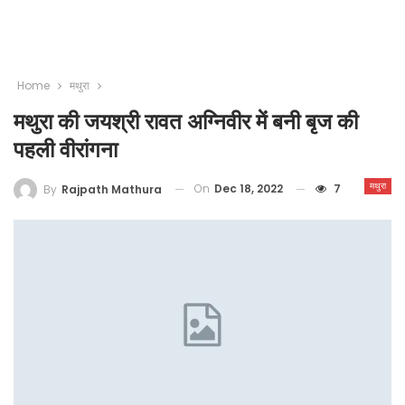
Home
मथुरा
मथुरा की जयश्री रावत अग्निवीर में बनी बृज की
पहली वीरांगना
मथुरा
On
Dec 18, 2022
7
By
Rajpath Mathura