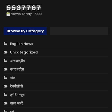
Views Today : 7000
Browse By Category
English News
Uncategorized
अन्तराष्ट्रीय
उत्तर प्रदेश
खेल
टेक्नोलॉजी
ट्रेंडिंग न्यूज़
ताज़ा ख़बरें
धर्म