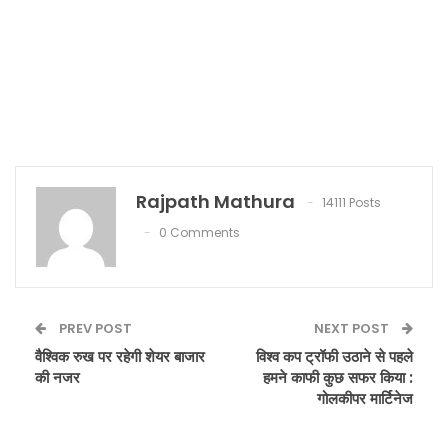
Rajpath Mathura
14111 Posts
0 Comments
PREV POST
NEXT POST
वैश्विक रुख पर रहेगी शेयर बाजार
विश्व कप ट्रॉफी उठाने से पहले
की नजर
हमने काफी कुछ सफर किया :
गोलकीपर मार्टिनेज