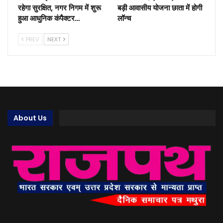
रहेगा सुरक्षित, नगर निगम में शुरू
बड़ी आवासीय योजना छाता में होगी
हुआ आधुनिक कंपैक्टर…
लॉन्च
PREV
NEXT
About Us