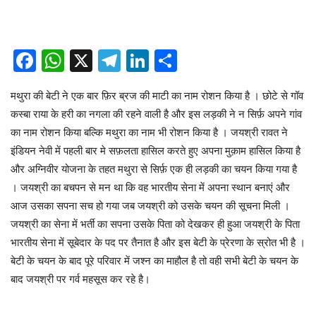
Facebook
WhatsApp
X
Telegram
LinkedIn
Share
मथुरा की बेटी ने एक बार फ़िर ब्रज की माटी का नाम रोशन किया है । छोटे से गॉव
कस्बा राया के हरी का नगला की रहने वाली है और इस लड़की ने न सिर्फ़ अपने गांव
का नाम रोशन किया बल्कि मथुरा का नाम भी रोशन किया है । जयश्री रावत ने
इंडियन नेवी में पहली बार मे सफ़लता हासिल करते हुए अपना मुक़ाम हासिल किया है
और अग्निवीर योजना के तहत मथुरा से सिर्फ़ एक ही लड़की का चयन किया गया है
। जयश्री का बचपन से मन था कि वह भारतीय सेना में अपना स्थान बनाएं और
आज उसका सपना सच हो गया जब जयश्री को उसके चयन की सूचना मिली ।
जयश्री का सेना में भर्ती का सपना उसके पिता को देखकर ही हुआ जयश्री के पिता
भारतीय सेना में सूबेदार के पद पर तैनात है और इस बेटी के प्रेरणा के स्रोत भी है ।
बेटी के चयन के बाद पूरे परिवार में जश्न का माहौल है तो वही सभी बेटी के चयन के
बाद जयश्री पर गर्व महसूस कर रहे है।