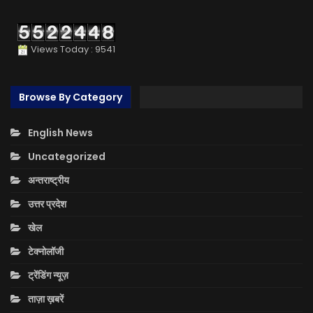
Views Today : 9541
Browse By Category
English News
Uncategorized
अन्तराष्ट्रीय
उत्तर प्रदेश
खेल
टेक्नोलॉजी
ट्रेंडिंग न्यूज़
ताज़ा ख़बरें