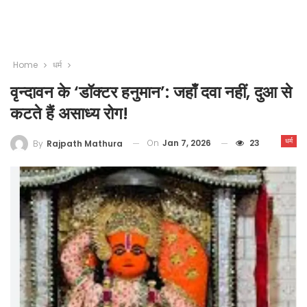
Home
धर्म
वृन्दावन के ‘डॉक्टर हनुमान’: जहाँ दवा नहीं, दुआ से
कटते हैं असाध्य रोग!
धर्म
On
Jan 7, 2026
23
By
Rajpath Mathura