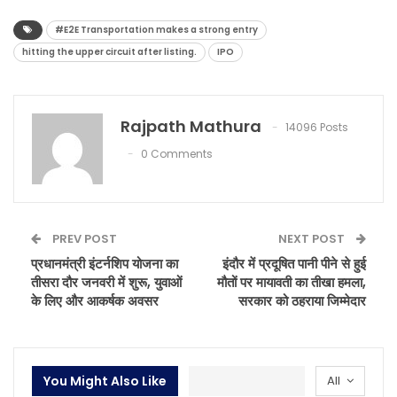
#E2E Transportation makes a strong entry
hitting the upper circuit after listing.
IPO
Rajpath Mathura
14096 Posts
0 Comments
PREV POST
NEXT POST
प्रधानमंत्री इंटर्नशिप योजना का
इंदौर में प्रदूषित पानी पीने से हुई
तीसरा दौर जनवरी में शुरू, युवाओं
मौतों पर मायावती का तीखा हमला,
के लिए और आकर्षक अवसर
सरकार को ठहराया जिम्मेदार
You Might Also Like
All