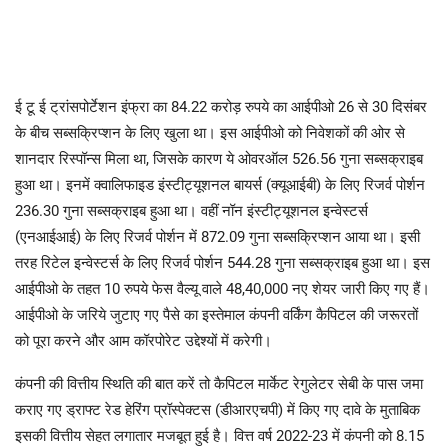
ई टू ई ट्रांसपोर्टेशन इंफ्रा का 84.22 करोड़ रुपये का आईपीओ 26 से 30 दिसंबर
के बीच सब्सक्रिप्शन के लिए खुला था। इस आईपीओ को निवेशकों की ओर से
शानदार रिस्पॉन्स मिला था, जिसके कारण ये ओवरऑल 526.56 गुना सब्सक्राइब
हुआ था। इनमें क्वालिफाइड इंस्टीट्यूशनल बायर्स (क्यूआईबी) के लिए रिजर्व पोर्शन
236.30 गुना सब्सक्राइब हुआ था। वहीं नॉन इंस्टीट्यूशनल इन्वेस्टर्स
(एनआईआई) के लिए रिजर्व पोर्शन में 872.09 गुना सब्सक्रिप्शन आया था। इसी
तरह रिटेल इन्वेस्टर्स के लिए रिजर्व पोर्शन 544.28 गुना सब्सक्राइब हुआ था। इस
आईपीओ के तहत 10 रुपये फेस वैल्यू वाले 48,40,000 नए शेयर जारी किए गए हैं।
आईपीओ के जरिये जुटाए गए पैसे का इस्तेमाल कंपनी वर्किंग कैपिटल की जरूरतों
को पूरा करने और आम कॉरपोरेट उद्देश्यों में करेगी।
कंपनी की वित्तीय स्थिति की बात करें तो कैपिटल मार्केट रेगुलेटर सेबी के पास जमा
कराए गए ड्राफ्ट रेड हेरिंग प्रॉस्पेक्टस (डीआरएचपी) में किए गए दावे के मुताबिक
इसकी वित्तीय सेहत लगातार मजबूत हुई है। वित्त वर्ष 2022-23 में कंपनी को 8.15