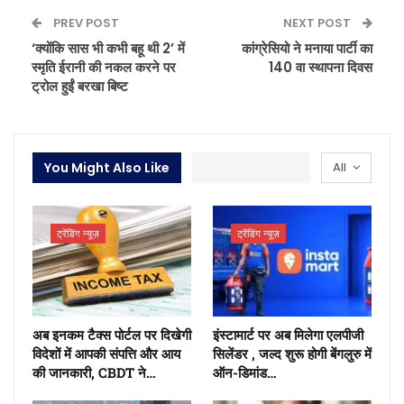
PREV POST
NEXT POST
‘क्योंकि सास भी कभी बहू थी 2’ में
कांग्रेसियो ने मनाया पार्टी का
स्मृति ईरानी की नकल करने पर
140 वा स्थापना दिवस
ट्रोल हुईं बरखा बिष्ट
You Might Also Like
All
ट्रेंडिंग न्यूज़
ट्रेंडिंग न्यूज़
अब इनकम टैक्स पोर्टल पर दिखेगी
इंस्टामार्ट पर अब मिलेगा एलपीजी
विदेशों में आपकी संपत्ति और आय
सिलेंडर , जल्द शुरू होगी बेंगलुरु में
की जानकारी, CBDT ने…
ऑन-डिमांड…