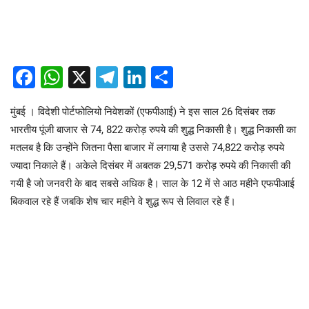
Facebook
WhatsApp
X
Telegram
LinkedIn
Share
मुंबई । विदेशी पोर्टफोलियो निवेशकों (एफपीआई) ने इस साल 26 दिसंबर तक
भारतीय पूंजी बाजार से 74, 822 करोड़ रुपये की शुद्ध निकासी है। शुद्ध निकासी का
मतलब है कि उन्होंने जितना पैसा बाजार में लगाया है उससे 74,822 करोड़ रुपये
ज्यादा निकाले हैं। अकेले दिसंबर में अबतक 29,571 करोड़ रुपये की निकासी की
गयी है जो जनवरी के बाद सबसे अधिक है। साल के 12 में से आठ महीने एफपीआई
बिकवाल रहे हैं जबकि शेष चार महीने वे शुद्ध रूप से लिवाल रहे हैं।