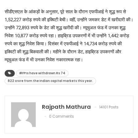
सीडीएसएल के आंकड़ों के अनुसार, पूरे साल के दौरान एफपीआई ने शुद्ध रूप से
1,52,227 करोड़ रुपये की इक्विटी बेची। वहीं, उन्होंने जमकर डेट में खरीदारी की।
उन्होंने 72,893 रुपये के डेट की शुद्ध खरीदी की। म्यूचुअल फंड में उनका शुद्ध
निवेश 10,877 करोड़ रुपये रहा। हाइब्रिड उपकरणों में भी उन्होंने 1,442 करोड़
रुपये का शुद्ध निवेश किया। दिसंबर में एफपीआई ने 14,734 करोड़ रुपये की
इक्विटी की शुद्ध बिकवाली की। महीने के दौरान डेट, हाइब्रिड उपकरणों और
म्यूचुअल फंड में भी उनका निवेश नकारात्मक रहा।
#FPIs have withdrawn Rs 74
822 crore from the Indian capital markets this year.
Rajpath Mathura
14101 Posts
0 Comments