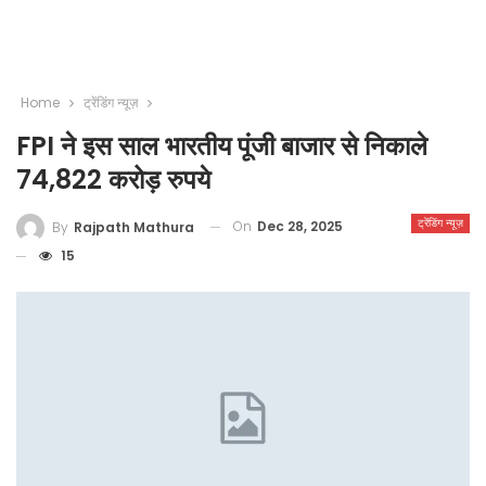
Home
ट्रेंडिंग न्यूज़
FPI ने इस साल भारतीय पूंजी बाजार से निकाले
74,822 करोड़ रुपये
ट्रेंडिंग न्यूज़
On
Dec 28, 2025
By
Rajpath Mathura
15