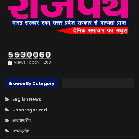
Views Today : 1203
Browse By Category
English News
Uncategorized
अन्तराष्ट्रीय
उत्तर प्रदेश