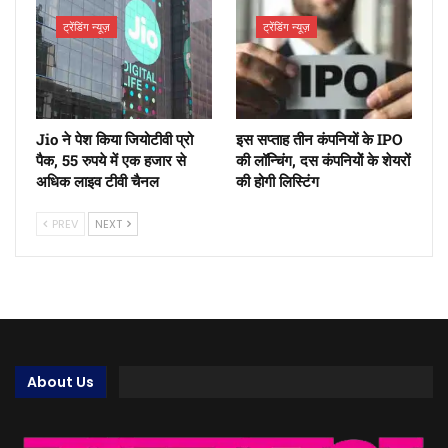
ट्रेंडिंग न्यूज़
ट्रेंडिंग न्यूज़
Jio ने पेश किया जियोटीवी प्रो
इस सप्ताह तीन कंपनियों के IPO
पैक, 55 रुपये में एक हजार से
की लॉन्चिंग, दस कंपनियोें के शेयरों
अधिक लाइव टीवी चैनल
की होगी लिस्टिंग
PREV
NEXT
About Us