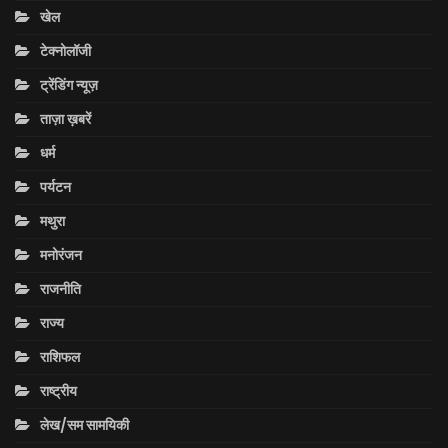
खेल
टेक्नोलॉजी
ट्रेंडिंग न्यूज़
ताज़ा ख़बरें
धर्म
पर्यटन
मथुरा
मनोरंजन
राजनीति
राज्य
राशिफल
राष्ट्रीय
लेख/सम सामयिकी