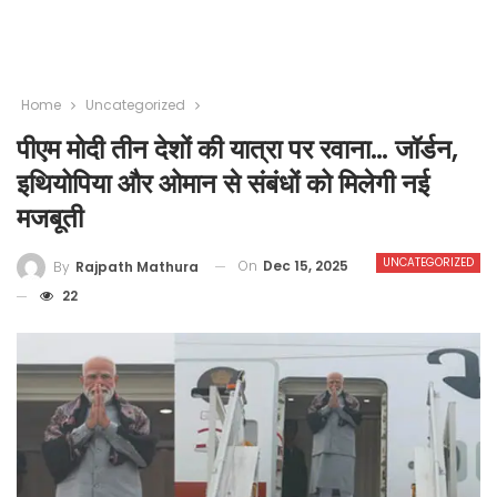
Home
Uncategorized
पीएम मोदी तीन देशों की यात्रा पर रवाना… जॉर्डन,
इथियोपिया और ओमान से संबंधों को मिलेगी नई
मजबूती
UNCATEGORIZED
On
Dec 15, 2025
By
Rajpath Mathura
22