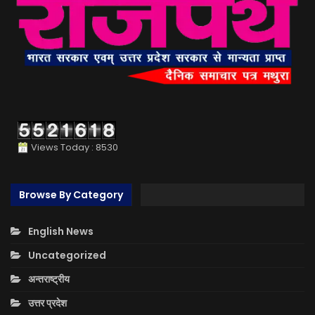
Views Today : 8530
Browse By Category
English News
Uncategorized
अन्तराष्ट्रीय
उत्तर प्रदेश