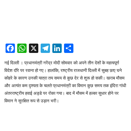
Facebook
WhatsApp
X
Telegram
LinkedIn
Share
नई दिल्ली । प्रधानमंत्री नरेंद्र मोदी सोमवार को अपने तीन देशों के महत्वपूर्ण
विदेश दौरे पर रवाना हो गए। हालांकि, राष्ट्रीय राजधानी दिल्ली में सुबह छाए घने
कोहरे के कारण उनकी यात्रा तय समय से कुछ देर से शुरू हो सकी। खराब मौसम
और अत्यंत कम दृश्यता के चलते प्रधानमंत्री का विमान कुछ समय तक इंदिरा गांधी
अंतरराष्ट्रीय हवाई अड्डे पर रोका गया। बाद में मौसम में हल्का सुधार होने पर
विमान ने सुरक्षित रूप से उड़ान भरी।