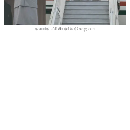
प्रधानमंत्री मोदी तीन देशों के दौरे पर हुए रवाना