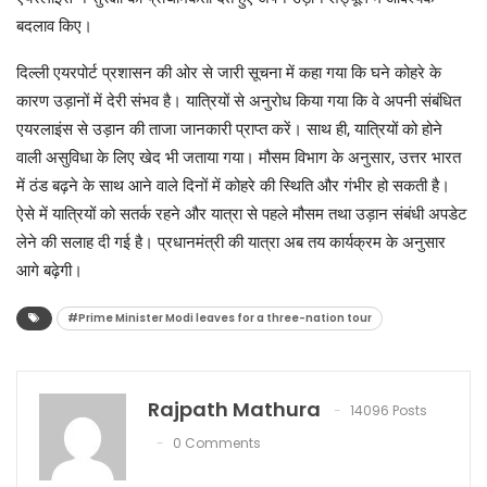
बदलाव किए।
दिल्ली एयरपोर्ट प्रशासन की ओर से जारी सूचना में कहा गया कि घने कोहरे के
कारण उड़ानों में देरी संभव है। यात्रियों से अनुरोध किया गया कि वे अपनी संबंधित
एयरलाइंस से उड़ान की ताजा जानकारी प्राप्त करें। साथ ही, यात्रियों को होने
वाली असुविधा के लिए खेद भी जताया गया। मौसम विभाग के अनुसार, उत्तर भारत
में ठंड बढ़ने के साथ आने वाले दिनों में कोहरे की स्थिति और गंभीर हो सकती है।
ऐसे में यात्रियों को सतर्क रहने और यात्रा से पहले मौसम तथा उड़ान संबंधी अपडेट
लेने की सलाह दी गई है। प्रधानमंत्री की यात्रा अब तय कार्यक्रम के अनुसार
आगे बढ़ेगी।
#Prime Minister Modi leaves for a three-nation tour
Rajpath Mathura
14096 Posts
0 Comments