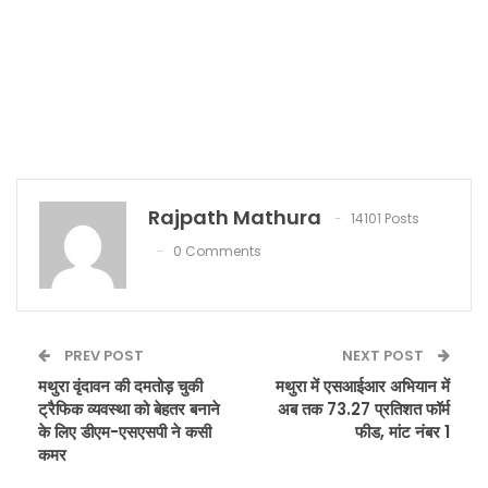
Rajpath Mathura
14101 Posts
0 Comments
PREV POST
NEXT POST
मथुरा वृंदावन की दमतोड़ चुकी
मथुरा में एसआईआर अभियान में
ट्रैफिक व्यवस्था को बेहतर बनाने
अब तक 73.27 प्रतिशत फॉर्म
के लिए डीएम-एसएसपी ने कसी
फीड, मांट नंबर 1
कमर