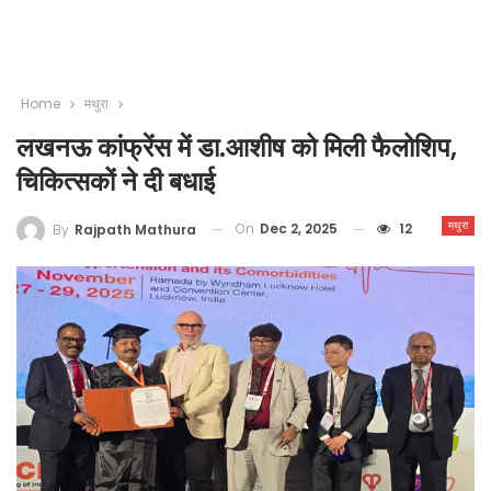
Home
मथुरा
लखनऊ कांफ्रेंस में डा.आशीष को मिली फैलोशिप,
चिकित्सकों ने दी बधाई
मथुरा
On
Dec 2, 2025
12
By
Rajpath Mathura