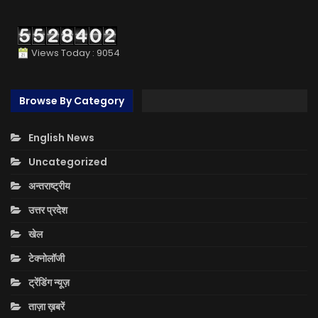
Views Today : 9054
Browse By Category
English News
Uncategorized
अन्तराष्ट्रीय
उत्तर प्रदेश
खेल
टेक्नोलॉजी
ट्रेंडिंग न्यूज़
ताज़ा ख़बरें