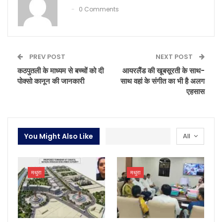
0 Comments
PREV POST
NEXT POST
कठपुतली के माध्यम से बच्चों को दी
आयरलैंड की खूबसूरती के साथ-
पोक्सो कानून की जानकारी
साथ वहां के संगीत का भी है अलग
एहसास
You Might Also Like
All
मथुरा
मथुरा