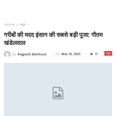
Home
मथुरा
गरीबों की मदद इंसान की सबसे बड़ी पूजा: गौतम
खंडेलवाल
मथुरा
On
Mar 15, 2021
11
By
Rajpath Mathura