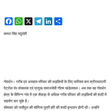
Facebook
WhatsApp
X
Telegram
LinkedIn
Share
कमल सिंह यदुवंशी
गोवर्धन। गरीब एवं असहाय परिवार की लड़कियों के लिए फरिश्ता बना श्रीराधारानी
पेट्रोल पंप संचालक एवं प्रमुख समाजसेवी गौतम खंडेलवाल। अब तक वह गोवर्धन
क्षेत्र के विभिन्न गांव में एक सैकड़ा से अधिक गरीब परिवार की लड़कियों की शादी में
सहयोग कर चुके है।
सोमवार को जतीपुरा की सोनिया पुत्री हरि की शादी वृन्दावन होनी थी। उन्होंने