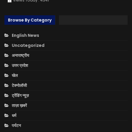
Views Today : 4341
Browse By Category
English News
Uncategorized
अन्तराष्ट्रीय
उत्तर प्रदेश
खेल
टेक्नोलॉजी
ट्रेंडिंग न्यूज़
ताज़ा ख़बरें
धर्म
पर्यटन