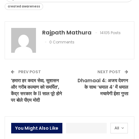
created awareness
Rajpath Mathura
14105 Posts
0 Comments
PREV POST
NEXT POST
‘हमारा हर कदम सेवा, सुशासन
Dhamaal 4: अजय देवगन
और गरीब कल्याण को समर्पित’,
के साथ ‘धमाल 4’ में धमाल
केंद्र सरकार के 11 साल पूरे होने
मचायेगी ईशा गुप्ता
पर बोले पीएम मोदी
You Might Also Like
All