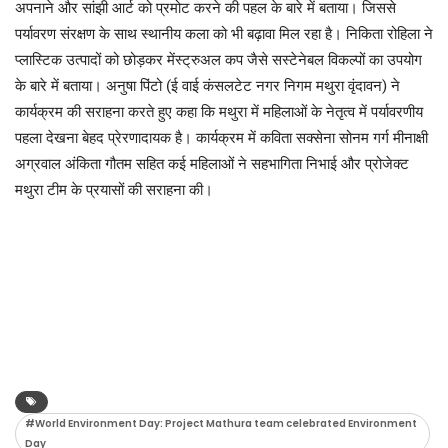
अपनाने और सांझी आर्ट को प्रमोट करने की पहल के बारे में बताया। जिससे
पर्यावरण संरक्षण के साथ स्थानीय कला को भी बढ़ावा मिल रहा है। निकिता रोहिला ने
प्लास्टिक उत्पादों को छोड़कर मेंस्ट्रुअल कप जैसे सस्टेनेबल विकल्पों का उपयोग
के बारे में बताया। अनुषा पिंटो (ई वाई कंसलटेट‌ नगर निगम मथुरा वृंदावन) ने
कार्यक्रम की सराहना करते हुए कहा कि मथुरा में महिलाओं के नेतृत्व में पर्यावरणीय
पहला देखना बेहद प्रेरणादायक है। कार्यक्रम में कविता सक्सेना सोनम गर्ग मीनाक्षी
अग्रवाल अंकिता गौतम सहित कई महिलाओं ने सहभागिता निभाई और प्रोजेक्ट
मथुरा टीम के प्रयासों की सराहना की।
#World Environment Day: Project Mathura team celebrated Environment
Day