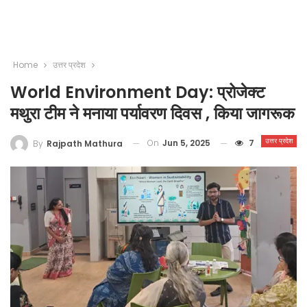
Home
उत्तर प्रदेश
World Environment Day: प्रोजेक्ट
मथुरा टीम ने मनाया पर्यावरण दिवस , किया जागरूक
उत्तर प्रदेश
On
Jun 5, 2025
7
By
Rajpath Mathura