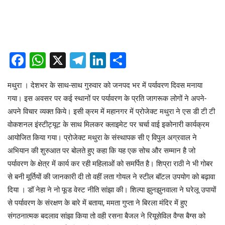
Facebook
WhatsApp
X
Telegram
LinkedIn
Share
मथुरा । देशभर के साथ-साथ गुरुवार को जनपद भर में पर्यावरण दिवस मनाया
गया। इस अवसर पर कई स्थानों पर पर्यावरण के प्रति जागरूक लोगों ने अपने-
अपने विचार व्यक्त किये। इसी क्रम में महानगर में प्रोजेक्ट मथुरा ने एस डी टी टी
वोकशनल इंस्टीट्यूट के साथ मिलकर क्लाइमेट पर चर्चा वाई इकोनारी कार्यक्रम
आयोजित किया गया। प्रोजेक्ट मथुरा के संस्थापक सी ए विपुल अग्रवाल ने
अभियान की शुरुआत पर बोलते हुए कहा कि यह एक सोच और सम्मान है जो
पर्यावरण के क्षेत्र में कार्य कर रही महिलाओं को समर्पित है। शिप्रा राठी ने भी गोबर
से बनी मूर्तियों की जानकारी दी तो वहीं लता गोयल ने स्टील बॉटल उपयोग को बढ़ावा
दिया । डॉ नेहा ने नो फूड वेस्ट नीति सांझा की। शिल्पा झुनझुनवाला ने घरेलू उपायों
से पर्यावरण के संरक्षण के बारे में बताया, ममता गुप्ता ने बिरला मंदिर में हुए
संगठनात्मक बदलाव सांझा किया तो वही रसना बैजल ने रियूसेविल वैग्स बैग्स को