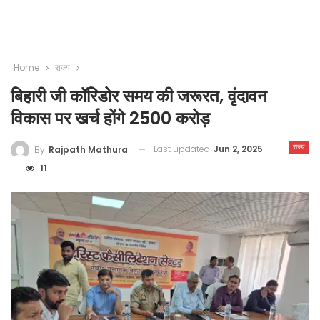
Home
राज्य
बिहारी जी कॉरिडोर समय की जरूरत, वृंदावन
विकास पर खर्च होंगे 2500 करोड़
राज्य
Last updated
Jun 2, 2025
By
Rajpath Mathura
11