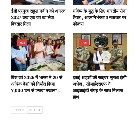
ईडी प्रमुख राहुल नवीन को अगस्त
भविष्य के युद्ध के लिए भारतीय सेना
2027 तक एक वर्ष का सेवा
तैयार , आत्मनिर्भरता व नवाचार पर
विस्तार मिला
फोकस
राज्य
राज्य
वित्त वर्ष 2026 में भारत ने 20 से
हवाई अड्डों की साइबर सुरक्षा होगी
अधिक देशों को निर्यात किया
अभेद्य , सीआईएसएफ ने
7,000 टन से ज्यादा मखाना…
आईआईटी रोपड़ के साथ मिलाया
हाथ
PREV
NEXT