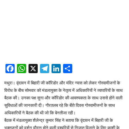
Facebook
WhatsApp
X
Telegram
LinkedIn
Share
मथुरा। वृंदावन में बिहारी जी कॉरिडोर और मंदिर न्यास को लेकर गोस्वामीजनों के
विरोध के बीच सोमवार को मंडलायुक्त के नेतृत्व में अधिकारियों ने व्यापारियों के साथ
बैठक की। उनका पक्ष सुना और कॉरिडोर की आवश्यकता के साथ उससे होने वाली
सुविधाओं की जानकारी दी। गौरतलब रहे कि बीते दिवस गोस्वामीजनों के साथ
अधिकारियों ने बैठक की थी जो कि बेनतीजा रही।
बैठक में मंडलायुक्त शैलेन्द्र कुमार सिंह ने बताया कि वृंदावन में बिहारी जी के
भक्तजनों को दर्शन दौरान होने वाली दुश्वरियों से निजात दिलाने के लिए काशी के