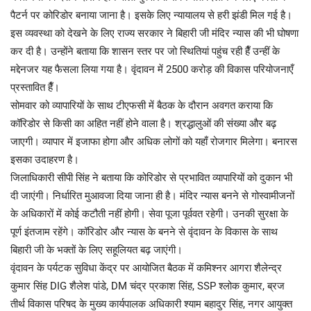
पैटर्न पर कोरिडोर बनाया जाना है। इसके लिए न्यायालय से हरी झंडी मिल गई है।
इस व्यवस्था को देखने के लिए राज्य सरकार ने बिहारी जी मंदिर न्यास की भी घोषणा
कर दी है। उन्होंने बताया कि शासन स्तर पर जो स्थितियां पहुंच रही हैँ उन्हीं के
मद्देनजर यह फैसला लिया गया है। वृंदावन में 2500 करोड़ की विकास परियोजनाएँ
प्रस्तावित हैँ।
सोमवार को व्यापारियों के साथ टीएफसी में बैठक के दौरान अवगत कराया कि
कॉरिडोर से किसी का अहित नहीं होने वाला है। श्रद्धालुओं की संख्या और बढ़
जाएगी। व्यापार में इजाफा होगा और अधिक लोगों को यहाँ रोजगार मिलेगा। बनारस
इसका उदाहरण है।
जिलाधिकारी सीपी सिंह ने बताया कि कोरिडोर से प्रभावित व्यापारियों को दुकान भी
दी जाएंगी। निर्धारित मुआवजा दिया जाना ही है। मंदिर न्यास बनने से गोस्वामीजनों
के अधिकारों में कोई कटौती नहीं होगी। सेवा पूजा पूर्ववत रहेगी। उनकी सुरक्षा के
पूर्ण इंतजाम रहेंगे। कॉरिडोर और न्यास के बनने से वृंदावन के विकास के साथ
बिहारी जी के भक्तों के लिए सहूलियत बढ़ जाएंगी।
वृंदावन के पर्यटक सुविधा केंद्र पर आयोजित बैठक में कमिश्नर आगरा शैलेन्द्र
कुमार सिंह DIG शैलेश पांडे, DM चंद्र प्रकाश सिंह, SSP श्लोक कुमार, ब्रज
तीर्थ विकास परिषद के मुख्य कार्यपालक अधिकारी श्याम बहादुर सिंह, नगर आयुक्त