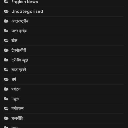
English News
Uncategorized
अन्तराष्ट्रीय
उत्तर प्रदेश
खेल
टेक्नोलॉजी
ट्रेंडिंग न्यूज़
ताज़ा ख़बरें
धर्म
पर्यटन
मथुरा
मनोरंजन
राजनीति
राज्य