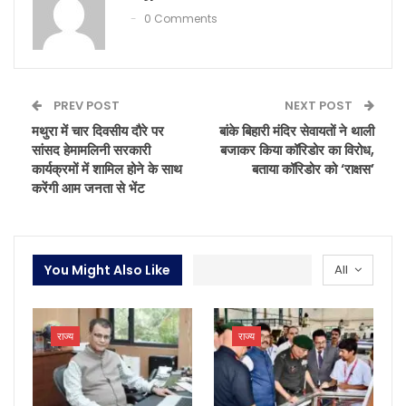
0 Comments
PREV POST
NEXT POST
मथुरा में चार दिवसीय दौरे पर
बांके बिहारी मंदिर सेवायतों ने थाली
सांसद हेमामलिनी सरकारी
बजाकर किया कॉरिडोर का विरोध,
कार्यक्रमों में शामिल होने के साथ
बताया कॉरिडोर को ‘राक्षस’
करेंगी आम जनता से भेंट
You Might Also Like
All
राज्य
राज्य