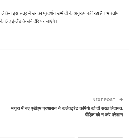
लेकिन इस सत्र में उनका प्रदर्शन उम्मीदों के अनुरूप नहीं रहा है। भारतीय
 लिए इंग्लैंड के लंबे दौरे पर जाएंगे।
NEXT POST
मथुरा में नए एडीएम प्रशासन ने कलेक्ट्रेट कर्मियो को दी सख्त हिदायत,
पीड़ित को न करे परेशान