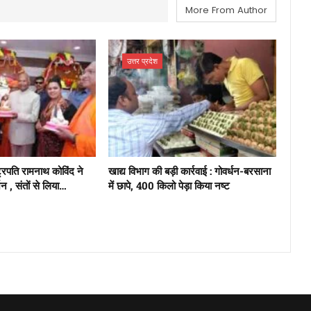
More From Author
उत्तर प्रदेश
ाष्ट्रपति रामनाथ कोविंद ने
खाद्य विभाग की बड़ी कार्रवाई : गोवर्धन-बरसाना
न , संतों से लिया…
में छापे, 400 किलो पेड़ा किया नष्ट