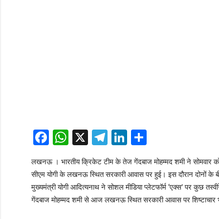
Facebook
WhatsApp
X
Telegram
LinkedIn
Share
लखनऊ । भारतीय क्रिकेट टीम के तेज गेंदबाज मोहम्मद शमी ने सोमवार को 
सीएम योगी के लखनऊ स्थित सरकारी आवास पर हुई। इस दौरान दोनों के बीच 
मुख्यमंत्री योगी आदित्यनाथ ने सोशल मीडिया प्लेटफॉर्म ‘एक्स’ पर कुछ तस्वीर
गेंदबाज मोहम्मद शमी से आज लखनऊ स्थित सरकारी आवास पर शिष्टाचार भे