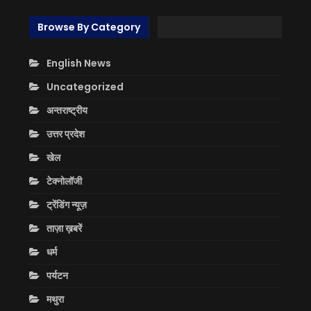
Browse By Category
English News
Uncategorized
अन्तराष्ट्रीय
उत्तर प्रदेश
खेल
टेक्नोलॉजी
ट्रेंडिंग न्यूज़
ताज़ा ख़बरें
धर्म
पर्यटन
मथुरा