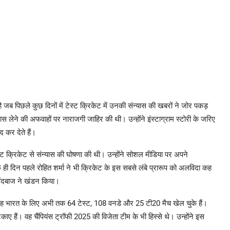
 जब पिछले कुछ दिनों में टेस्ट क्रिकेट में उनकी संन्यास की खबरों ने जोर पकड़
ास लेने की अफवाहों पर नाराजगी जाहिर की थी। उन्होंने इंस्टाग्राम स्टोरी के जरिए
 कर देते हैं।
्ट क्रिकेट से संन्यास की घोषणा की थी। उन्होंने सोशल मीडिया पर अपने
ही दिन पहले रोहित शर्मा ने भी क्रिकेट के इस सबसे लंबे प्रारूप को अलविदा कह
ेंदबाज ने खंडन किया।
ं। वह भारत के लिए अभी तक 64 टेस्ट, 108 वनडे और 25 टी20 मैच खेल चुके हैं।
काए हैं। वह चैंपियंस ट्रॉफी 2025 की विजेता टीम के भी हिस्से थे। उन्होंने इस