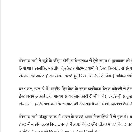
मोहम्मद शमी ने यूपी के सीएम योगी आदित्यनाथ से ऐसे समय में मुलाकात की है
लिया था। हालांकि, भारतीय क्रिकेटर मोहम्मद शमी ने टेस्ट क्रिकेट से संन्य
संन्यास की अफवाहों का खंडन करते हुए लिखा था कि ऐसे लोग ही भविष्य बर्बाद
दरअसल, हाल ही में भारतीय क्रिकेट के स्टार बल्लेबाज विराट कोहली ने टेस
इंस्टाग्राम अकाउंट के माध्यम से यह जानकारी दी थी। विराट कोहली से कुछ 
दिया था। इसके बाद शमी के संन्यास की अफवाह फैल गई थी, जिसका तेज ग
मोहम्मद शमी मौजूदा समय में भारत के सबसे अहम खिलाड़ियों में से एक है
टेस्ट में उन्होंने 229 विकेट, वनडे में 206 विकेट और टी20 में 27 विकेट चट