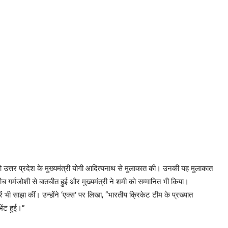
उत्तर प्रदेश के मुख्यमंत्री योगी आदित्यनाथ से मुलाकात की। उनकी यह मुलाकात
गर्मजोशी से बातचीत हुई और मुख्यमंत्री ने शमी को सम्मानित भी किया।
ें भी साझा कीं। उन्होंने ‘एक्स’ पर लिखा, “भारतीय क्रिकेट टीम के प्रख्यात
ंट हुई।”