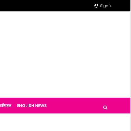
Sign In
राशिफल
ENGLISH NEWS