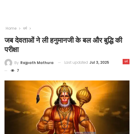
Home
धर्म
जब देवताओं ने ली हनुमानजी के बल और बुद्धि की
परीक्षा
धर्म
Last updated
Jul 3, 2025
By
Rajpath Mathura
7