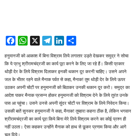
Facebook
WhatsApp
X
Telegram
LinkedIn
Share
हनुमानजी को आकाश में बिना विश्राम लिये लगातार उड़ते देखकर समुद्र ने सोचा
कि ये प्रभु श्रीरामचंद्रजी का कार्य पूरा करने के लिए जा रहे हैं। किसी प्रकार
थोड़ी देर के लिये विश्राम दिलाकर इनकी थकान दूर करनी चाहिए। उसने अपने
जल के भीतर रहने वाले मैनाक पर्वत से कहा, मैनाक! तुम थोड़ी देर के लिये ऊपर
उठकर अपनी चोटी पर हनुमानजी को बिठाकर उनकी थकान दूर करो। समुद्र का
आदेश पाकर मैनाक प्रसन्न होकर हनुमानजी को विश्राम देने के लिये तुरंत उनके
पास आ पहुंचा। उसने उनसे अपनी सुंदर चोटी पर विश्राम के लिये निवेदन किया।
उसकी बातें सुनकर हनुमानजी ने कहा, मैनाक! तुम्हारा कहना ठीक है, लेकिन भगवान
श्रीरामचंद्रजी का कार्य पूरा किये बिना मेरे लिये विश्राम करने का कोई प्रश्न ही
नहीं उठता। ऐसा कहकर उन्होंने मैनाक को हाथ से छूकर प्रणाम किया और आगे
चल दिये।