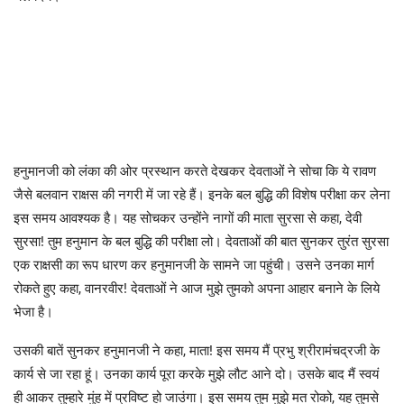
हनुमानजी को लंका की ओर प्रस्थान करते देखकर देवताओं ने सोचा कि ये रावण
जैसे बलवान राक्षस की नगरी में जा रहे हैं। इनके बल बुद्धि की विशेष परीक्षा कर लेना
इस समय आवश्यक है। यह सोचकर उन्होंने नागों की माता सुरसा से कहा, देवी
सुरसा! तुम हनुमान के बल बुद्धि की परीक्षा लो। देवताओं की बात सुनकर तुरंत सुरसा
एक राक्षसी का रूप धारण कर हनुमानजी के सामने जा पहुंची। उसने उनका मार्ग
रोकते हुए कहा, वानरवीर! देवताओं ने आज मुझे तुमको अपना आहार बनाने के लिये
भेजा है।
उसकी बातें सुनकर हनुमानजी ने कहा, माता! इस समय मैं प्रभु श्रीरामंचद्रजी के
कार्य से जा रहा हूं। उनका कार्य पूरा करके मुझे लौट आने दो। उसके बाद मैं स्वयं
ही आकर तुम्हारे मुंह में प्रविष्ट हो जाउंगा। इस समय तुम मुझे मत रोको, यह तुमसे