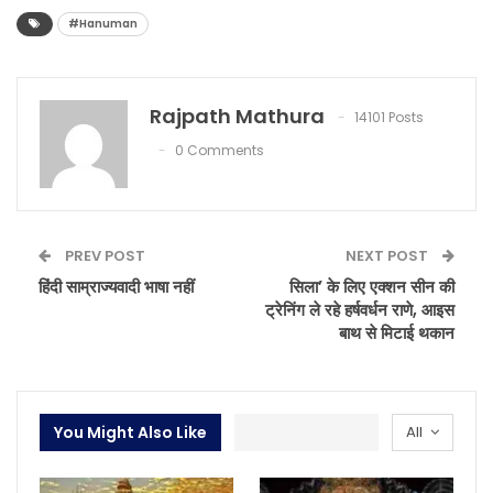
#Hanuman
Rajpath Mathura
14101 Posts
0 Comments
PREV POST
NEXT POST
हिंदी साम्राज्यवादी भाषा नहीं
सिला’ के लिए एक्शन सीन की
ट्रेनिंग ले रहे हर्षवर्धन राणे, आइस
बाथ से मिटाई थकान
You Might Also Like
All