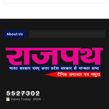
About Us
Views Today : 6506