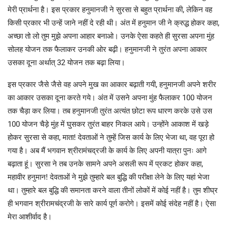
मेरी प्रार्थना है। इस प्रकार हनुमानजी ने सुरसा से बहुत प्रार्थना की, लेकिन वह
किसी प्रकार भी उन्हें जाने नहीं दे रही थी। अंत में हनुमान जी ने क्रुद्ध होकर कहा,
अच्छा तो लो तुम मुझे अपना आहार बनाओ। उनके ऐसा कहते ही सुरसा अपना मुंह
सोलह योजन तक फैलाकर उनकी ओर बढ़ी। हनुमानजी ने तुरंत अपना आकार
उसका दूना अर्थात् 32 योजन तक बढ़ा लिया।
इस प्रकार जैसे जैसे वह अपने मुख का आकार बढ़ाती गयी, हनुमानजी अपने शरीर
का आकार उसका दूना करते गये। अंत में उसने अपना मुंह फैलाकर 100 योजन
तक चैड़ा कर लिया। तब हनुमानजी तुरंत अत्यंत छोटा रूप धारण करके उसे उस
100 योजन चैड़े मुंह में घुसकर तुरंत बाहर निकल आये। उन्होंने आकाश में खड़े
होकर सुरसा से कहा, माता! देवताओं ने तुम्हें जिस कार्य के लिए भेजा था, वह पूरा हो
गया है। अब मैं भगवान श्रीरामंचद्रजी के कार्य के लिए अपनी यात्रा पुनः आगे
बढ़ाता हूं। सुरसा ने तब उनके सामने अपने असली रूप में प्रकट होकर कहा,
महावीर हनुमान! देवताओं ने मुझे तुम्हारे बल बुद्धि की परीक्षा लेने के लिए यहां भेजा
था। तुम्हारे बल बुद्धि की समानता करने वाला तीनों लोकों में कोई नहीं है। तुम शीघ्र
ही भगवान श्रीरामचंद्रजी के सारे कार्य पूर्ण करोगे। इसमें कोई संदेह नहीं है। ऐसा
मेरा आशीर्वाद है।