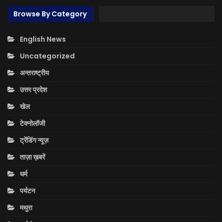
Browse By Category
English News
Uncategorized
अन्तराष्ट्रीय
उत्तर प्रदेश
खेल
टेक्नोलॉजी
ट्रेंडिंग न्यूज़
ताज़ा ख़बरें
धर्म
पर्यटन
मथुरा