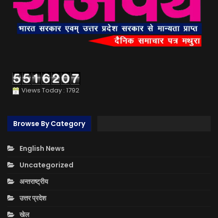
Views Today : 1792
Browse By Category
English News
Uncategorized
अन्तराष्ट्रीय
उत्तर प्रदेश
खेल