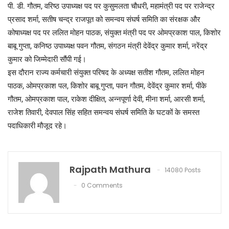
पी. डी. गौतम, वरिष्ठ उपाध्यक्ष पद पर कुसुमलता चौधरी, महामंत्री पद पर राजेन्द्र
प्रसाद शर्मा, सतीष चन्द्र राजपूत को समन्वय संघर्ष समिति का संरक्षक और
कोषाध्यक्ष पद पर ललित मोहन पाठक, संयुक्त मंत्री पद पर ओमप्रकाश पाल, किशोर
बाबू गुप्ता, कनिष्ठ उपाध्यक्ष पवन गौतम, संगठन मंत्री देवेंद्र कुमार शर्मा, नरेंद्र
कुमार को जिम्मेदारी सौंपी गई।
इस दौरान राज्य कर्मचारी संयुक्त परिषद के अध्यक्ष सतीश गौतम, ललित मोहन
पाठक, ओमप्रकाश पल, किशोर बाबू गुप्ता, पवन गौतम, देवेंद्र कुमार शर्मा, पीके
गौतम, ओमप्रकाश पाल, राकेश दीक्षित, अन्नपूर्णा देवी, मीना शर्मा, आरसी शर्मा,
राजेश तिवारी, देवपाल सिंह सहित समन्वय संघर्ष समिति के घटकों के समस्त
पदाधिकारी मौजूद रहे।
Rajpath Mathura
14080 Posts
0 Comments