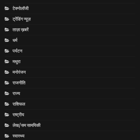
टेक्नोलॉजी
ट्रेंडिंग न्यूज़
ताज़ा ख़बरें
धर्म
पर्यटन
मथुरा
मनोरंजन
राजनीति
राज्य
राशिफल
राष्ट्रीय
लेख/सम सामयिकी
स्वास्थ्य