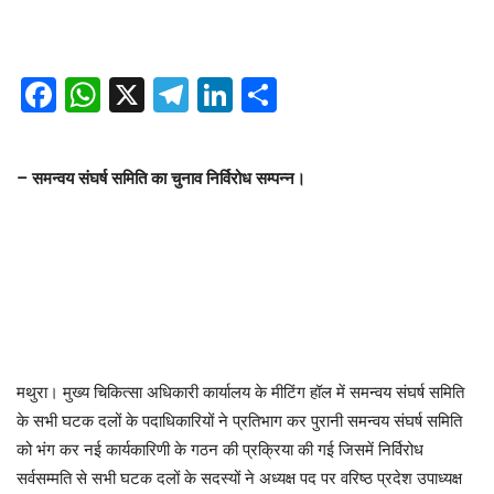
Facebook
WhatsApp
X
Telegram
LinkedIn
Share
– समन्वय संघर्ष समिति का चुनाव निर्विरोध सम्पन्न।
मथुरा। मुख्य चिकित्सा अधिकारी कार्यालय के मीटिंग हॉल में समन्वय संघर्ष समिति
के सभी घटक दलों के पदाधिकारियों ने प्रतिभाग कर पुरानी समन्वय संघर्ष समिति
को भंग कर नई कार्यकारिणी के गठन की प्रक्रिया की गई जिसमें निर्विरोध
सर्वसम्मति से सभी घटक दलों के सदस्यों ने अध्यक्ष पद पर वरिष्ठ प्रदेश उपाध्यक्ष