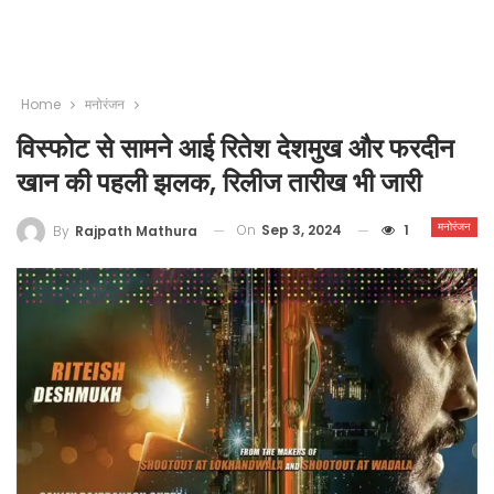
Home
मनोरंजन
विस्फोट से सामने आई रितेश देशमुख और फरदीन
खान की पहली झलक, रिलीज तारीख भी जारी
मनोरंजन
On
Sep 3, 2024
1
By
Rajpath Mathura