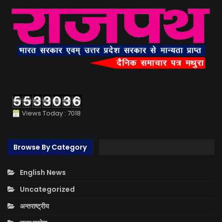
Views Today : 7018
Browse By Category
English News
Uncategorized
अन्तराष्ट्रीय