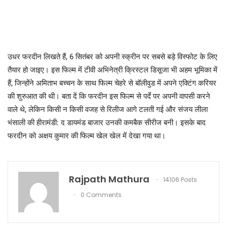
उधर फरदीन लिखते हैं, 6 सितंबर को अपनी स्क्रीन पर सबसे बड़े विस्फोट के लिए
तैयार हो जाइए। इस फिल्म में टीवी अभिनेत्री क्रिस्टल डिसूजा भी अहम भूमिका में
हैं, जिन्होंने अमिताभ बच्चन के साथ फिल्म चेहरे से बॉलीवुड में अपने एक्टिंग करियर
की शुरुआत की थी। बता दें कि फरदीन इस फिल्म से पर्दे पर अपनी वापसी करने
वाले थे, लेकिन किसी न किसी वजह से रिलीज आगे टलती गई और संजय लीला
भंसाली की हीरामंडी: द डायमंड बाजार उनकी कमबैक सीरीज बनी। इसके बाद
फरदीन को अक्षय कुमार की फिल्म खेल खेल में देखा गया था।
Rajpath Mathura
14106 Posts
0 Comments