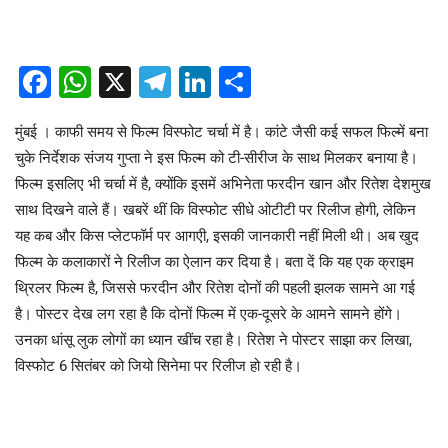
Facebook
WhatsApp
X
Telegram
LinkedIn
Share
मुंबई । काफी समय से फिल्म विस्फोट चर्चा में है। कांटे जैसी कई सफल फिल्में बना
चुके निर्देशक संजय गुप्ता ने इस फिल्म को टी-सीरीज के साथ मिलकर बनाया है।
फिल्म इसलिए भी चर्चा में है, क्योंकि इसमें अभिनेता फरदीन खान और रितेश देशमुख
साथ दिखने वाले हैं। खबरें थीं कि विस्फोट सीधे ओटीटी पर रिलीज होगी, लेकिन
यह कब और किस प्लेटफॉर्म पर आगएी, इसकी जानकारी नहीं मिली थी। अब खुद
फिल्म के कलाकारों ने रिलीज का ऐलान कर दिया है। बता दें कि यह एक क्राइम
थ्रिलर फिल्म है, जिससे फरदीन और रितेश दोनों की पहली झलक सामने आ गई
है। पोस्टर देख लग रहा है कि दोनों फिल्म में एक-दूसरे के आमने सामने होंगे।
उनका धांसू लुक लोगों का ध्यान खींच रहा है। रितेश ने पोस्टर साझा कर लिखा,
विस्फोट 6 सितंबर को जियो सिनेमा पर रिलीज हो रही है।