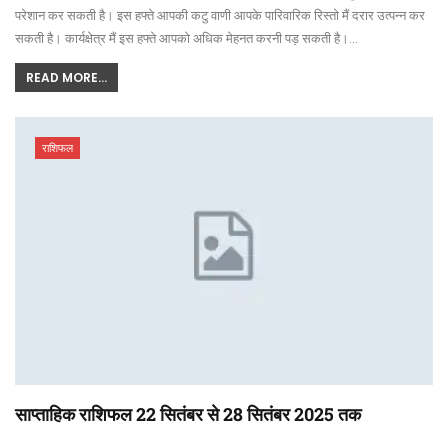
परेशान कर सकती है। इस हफ्ते आपकी कटु वाणी आपके पारिवारिक रिस्तो मैं दरार उत्पन्न कर
सकती है। कार्यक्षेत्र मैं इस हफ्ते आपको अधिक मेहनत करनी पड़ सकती है।…
READ MORE...
राशिफल
साप्ताहिक राशिफल 22 सितंबर से 28 सितंबर 2025 तक