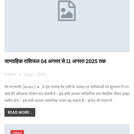
साप्ताहिक राशिफल 04 अगस्त से 11 अगस्त 2025 तक
Admin
Aug 3, 2025
मेष लग्नराशि (Aries):➤ ॐ इस सप्ताह मेष राशि के जातक एव जातिकाओं को शुरुआत मैं धन
खर्च की अधिकता परेशान कर सकती है। इस हफ्ते आपका पारिवारिक तथा वैवाहिक जीवन अच्छा
व्यतीत होगा। इस हफ्ते आपका सामाजिक दायरा बढ़ सकता है। क्रोध की मात्रा मैं…
READ MORE...
राशिफल