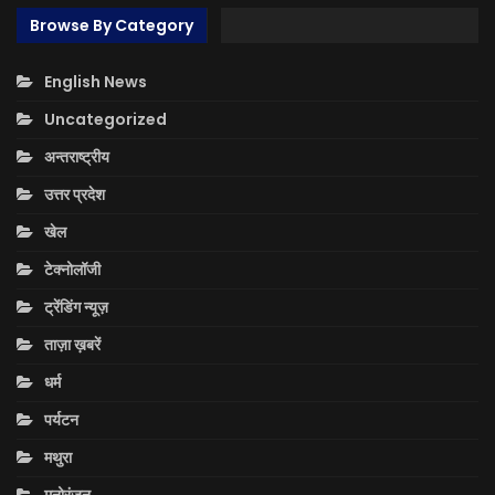
Browse By Category
English News
Uncategorized
अन्तराष्ट्रीय
उत्तर प्रदेश
खेल
टेक्नोलॉजी
ट्रेंडिंग न्यूज़
ताज़ा ख़बरें
धर्म
पर्यटन
मथुरा
मनोरंजन