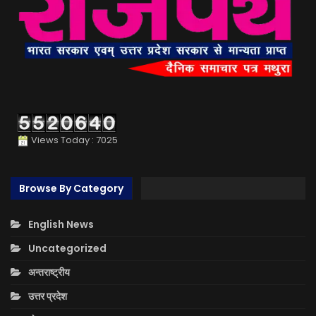
Views Today : 7025
Browse By Category
English News
Uncategorized
अन्तराष्ट्रीय
उत्तर प्रदेश