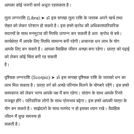
आपका कोई जरुरी कार्य अधूरा रहसकता है।
तुला लग्नराशि (Libra):➤ ॐ इस सप्तहा तुला राशि के जातक अपने खर्च तथा
सेहत को लेकर परेशान हो सकते है। इस हफ्ते क्रोध की अधिकतापारिवारिक
सदस्यों के साथ मनमुटाव की स्तिथि उत्पन्न कर सकती है अतः क्रोध से बचे।
कार्यक्षेत्र मैं आपके लिए स्तिथि सामान्य बनी रहेगी।अचानक धन लाभ के योग
आपके लिए बन सकते है। आपका वैवाहिक जीवन अच्छा बना रहेगा। छात्र को पढ़ाई
को लेकर कोई चिंता बनी रह सकती
है।
वृश्चिक लग्नराशि (Scorpio):➤ ॐ इस सप्तहा वृश्चिक राशि के जातको धन का
लाभ मिल सकता है। छात्र वर्ग को अच्छे परिणाम मिलने के योगबने रहेंगे। इस हफ्ते
कामकाज को लेकर भाग्य आपके पक्ष मैं बना रहेगा। संतान के साथ आपके रिस्ते
मजबूत होंगे। पारिवारिक लोगो के साथ प्रेमभाव बढ़ेगा। इस हफ्ते आपकी यात्रा के
योग बन सकते है। साझेदारो के साथ मतभेद न हो इसका ध्यान रखे। वैवाहिक
जीवन मैं कुछ समस्या हो
सकती है।