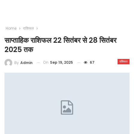
Home
राशिफल
साप्ताहिक राशिफल 22 सितंबर से 28 सितंबर
2025 तक
राशिफल
On
Sep 19, 2025
67
By
Admin