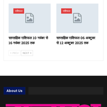
राशिफल
राशिफल
साप्ताहिक राशिफल 10 नवंबर से
साप्ताहिक राशिफल 06 अक्टूबर
16 नवंबर 2025 तक
से 12 अक्टूबर 2025 तक
PREV
NEXT
About Us