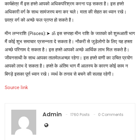
कार्यक्षेत्र मैं इस हफ्ते आपको अधिकपरिश्रम करना पड़ सकता है। इस हफ्ते
अधिकारी वर्ग के साथ सामंजस्य बना कर चले। माता की सेहत का ध्यान रखे।
छात्र वर्ग को अच्छे फल प्राप्त हो सकते है।
मीन लग्नराशि (Pisces):➤ ॐ इस सप्तहा मीन राशि के जातको को शुरूआती भाग
मैं कोई शुभ समाचार प्रसन्नता दे सकता है। नौकरी से जुड़ेलोगो के लिए यह हफ्ता
अच्छे परिणाम दे सकता है। इस हफ्ते आपको अच्छे आर्थिक लाभ मिल सकते है।
जीवनसाथी के साथ आपका तालमेलअच्छा रहेगा। इस हफ्ते वाणी का उचित प्रयोग
आपको लाभ दे सकता है। हफ्ते के अंतिम भाग मैं आलस्य के कारण कोई काम न
बिगड़े इसका पूर्ण ध्यान रखे। व्यर्थ के तनाव से बचने की सलाह रहेगी।
Source link
Admin
1760 Posts
0 Comments