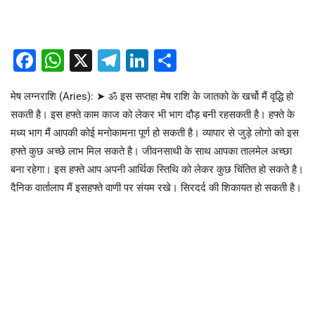
Facebook
WhatsApp
X
Telegram
LinkedIn
Share
मेष लग्नराशि (Aries): ➤ ॐ इस सप्तहा मेष राशि के जातको के खर्चो मैं वृद्धि हो
सकती है। इस हफ्ते काम काज को लेकर भी भाग दौड़ बनी रहसकती है। हफ्ते के
मध्य भाग मैं आपकी कोई मनोकामना पूर्ण हो सकती है। व्यापार से जुड़े लोगो को इस
हफ्ते कुछ अच्छे लाभ मिल सकते है। जीवनसाथी के साथ आपका तालमेल अच्छा
बना रहेगा। इस हफ्ते आप अपनी आर्थिक स्तिथि को लेकर कुछ चिंतित हो सकते है।
दैनिक वार्तालाप मैं इसहफ्ते वाणी पर संयम रखे। सिरदर्द की शिकायत हो सकती है।