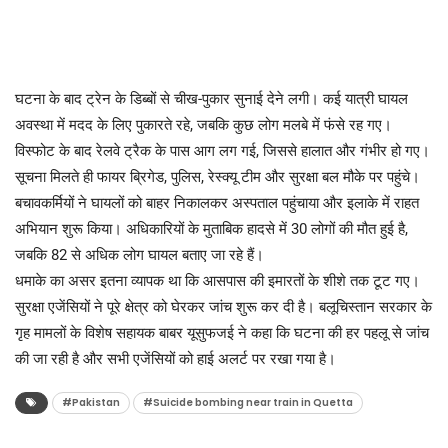
घटना के बाद ट्रेन के डिब्बों से चीख-पुकार सुनाई देने लगी। कई यात्री घायल
अवस्था में मदद के लिए पुकारते रहे, जबकि कुछ लोग मलबे में फंसे रह गए।
विस्फोट के बाद रेलवे ट्रैक के पास आग लग गई, जिससे हालात और गंभीर हो गए।
सूचना मिलते ही फायर ब्रिगेड, पुलिस, रेस्क्यू टीम और सुरक्षा बल मौके पर पहुंचे।
बचावकर्मियों ने घायलों को बाहर निकालकर अस्पताल पहुंचाया और इलाके में राहत
अभियान शुरू किया। अधिकारियों के मुताबिक हादसे में 30 लोगों की मौत हुई है,
जबकि 82 से अधिक लोग घायल बताए जा रहे हैं।
धमाके का असर इतना व्यापक था कि आसपास की इमारतों के शीशे तक टूट गए।
सुरक्षा एजेंसियों ने पूरे क्षेत्र को घेरकर जांच शुरू कर दी है। बलूचिस्तान सरकार के
गृह मामलों के विशेष सहायक बाबर यूसुफजई ने कहा कि घटना की हर पहलू से जांच
की जा रही है और सभी एजेंसियों को हाई अलर्ट पर रखा गया है।
#Pakistan
#Suicide bombing near train in Quetta