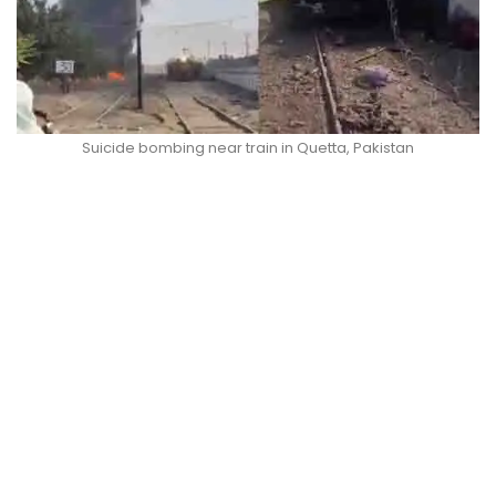
Suicide bombing near train in Quetta, Pakistan