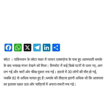
Facebook
WhatsApp
X
Telegram
LinkedIn
Share
क्वेटा । पाकिस्तान के क्वेटा शहर में जाफर एक्सप्रेस के पास हुए आत्मघाती धमाके
के बाद भयावह मंजर देखने को मिला। विस्फोट में कई डिब्बे पटरी से उतर गए, आग
लग गई और चारों ओर चीख-पुकार मच गई। हादसे में 30 लोगों की मौत हो गई,
जबकि 82 से अधिक घायल हुए हैं।धमाके की तीव्रता इतनी अधिक थी कि आसपास
का इलाका दहल उठा और यात्रियों में अफरा-तफरी मच गई।