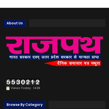
About Us
Views Today : 1438
Browse By Category