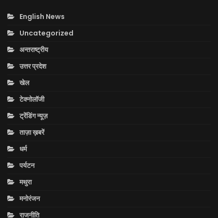
English News
Uncategorized
अन्तराष्ट्रीय
उत्तर प्रदेश
खेल
टेक्नोलॉजी
ट्रेंडिंग न्यूज़
ताज़ा ख़बरें
धर्म
पर्यटन
मथुरा
मनोरंजन
राजनीति