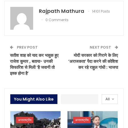
Rajpath Mathura
14101 Posts
0 Comments
PREV POST
NEXT POST
सतीश शाह को याद कर भावुक हुए
मोदी सरकार को गिराने के लिए
राजेश कुमार , बताया- उनकी
‘अराजकता’ पैदा करने की कोशिश
सिफारिश से मिली ‘है जवानी तो
कर रहे राहुल गांधी : भाजपा
इश्क होना है’
You Might Also Like
All
अन्तराष्ट्रीय
अन्तराष्ट्रीय