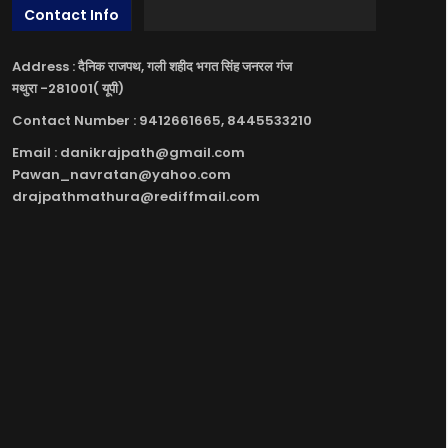
Contact Info
Address : दैनिक राजपथ, गली शहीद भगत सिंह जनरल गंज
मथुरा -281001( यूपी)
Contact Number : 9412661665, 8445533210
Email : danikrajpath@gmail.com
Pawan_navratan@yahoo.com
drajpathmathura@rediffmail.com