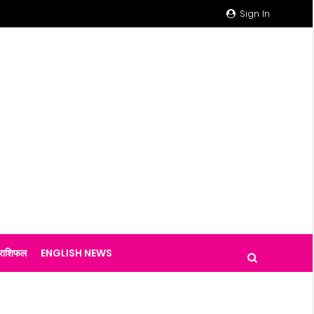
Sign In
राशिफल
ENGLISH NEWS