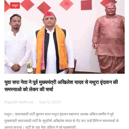
मथुरा
युवा सपा नेता ने पूर्व मुख्यमंत्री अखिलेश यादव से मथुरा वृंदावन की
समस्याओ को लेकर की चर्चा
Rajpath Mathura
Sep 12, 2024
मथुरा। समाजवादी पार्टी युवजन सभा मथुरा वृंदावन महानगर अध्यक्ष अंकित वार्ष्णेय ने पूर्व
मुख्यमंत्री समाजवादी पार्टी के सुप्रीमो अखिलेश यादव से भेंट कर उन्हें विभिन्न समस्याओं से
अवगत कराया। पार्टी के युवा नेता अंकित ने पूर्व मुख्यमंत्री…