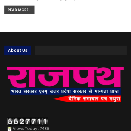
READ MORE...
About Us
Views Today : 7485