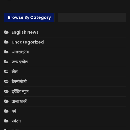
Browse By Category
English News
Uncategorized
अन्तराष्ट्रीय
उत्तर प्रदेश
खेल
टेक्नोलॉजी
ट्रेंडिंग न्यूज़
ताज़ा ख़बरें
धर्म
पर्यटन