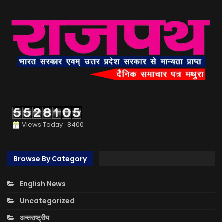
Views Today : 8400
Browse By Category
English News
Uncategorized
अन्तराष्ट्रीय