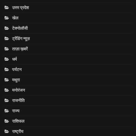
उत्तर प्रदेश
खेल
टेक्नोलॉजी
ट्रेंडिंग न्यूज़
ताज़ा ख़बरें
धर्म
पर्यटन
मथुरा
मनोरंजन
राजनीति
राज्य
राशिफल
राष्ट्रीय