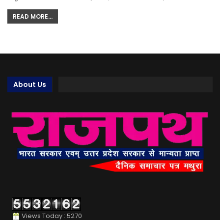
READ MORE...
About Us
Views Today : 5270