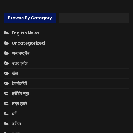
Browse By Category
English News
Uncategorized
अन्तराष्ट्रीय
उत्तर प्रदेश
खेल
टेक्नोलॉजी
ट्रेंडिंग न्यूज़
ताज़ा ख़बरें
धर्म
पर्यटन