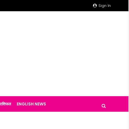
Sign In
राशिफल
ENGLISH NEWS