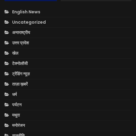
English News
Uncategorized
अन्तराष्ट्रीय
उत्तर प्रदेश
खेल
टेक्नोलॉजी
ट्रेंडिंग न्यूज़
ताज़ा ख़बरें
धर्म
पर्यटन
मथुरा
मनोरंजन
राजनीति