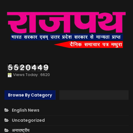
Views Today : 6620
Browse By Category
English News
Uncategorized
अन्तराष्ट्रीय