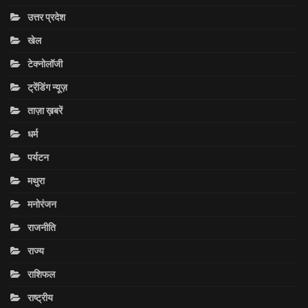
उत्तर प्रदेश
खेल
टेक्नोलॉजी
ट्रेंडिंग न्यूज़
ताज़ा ख़बरें
धर्म
पर्यटन
मथुरा
मनोरंजन
राजनीति
राज्य
राशिफल
राष्ट्रीय