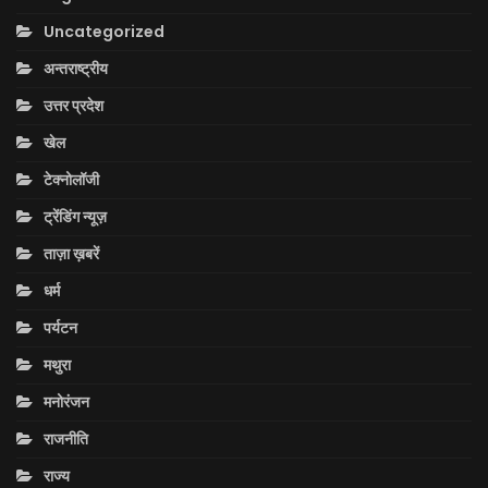
Uncategorized
अन्तराष्ट्रीय
उत्तर प्रदेश
खेल
टेक्नोलॉजी
ट्रेंडिंग न्यूज़
ताज़ा ख़बरें
धर्म
पर्यटन
मथुरा
मनोरंजन
राजनीति
राज्य