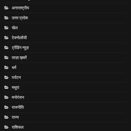
अन्तराष्ट्रीय
उत्तर प्रदेश
खेल
टेक्नोलॉजी
ट्रेंडिंग न्यूज़
ताज़ा ख़बरें
धर्म
पर्यटन
मथुरा
मनोरंजन
राजनीति
राज्य
राशिफल