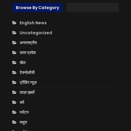
Browse By Category
English News
Uncategorized
अन्तराष्ट्रीय
उत्तर प्रदेश
खेल
टेक्नोलॉजी
ट्रेंडिंग न्यूज़
ताज़ा ख़बरें
धर्म
पर्यटन
मथुरा