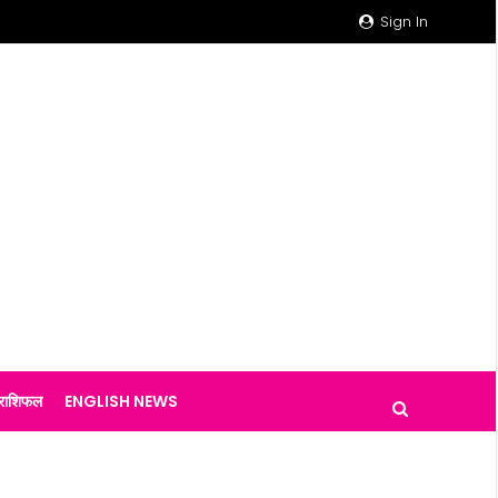
Sign In
राशिफल
ENGLISH NEWS