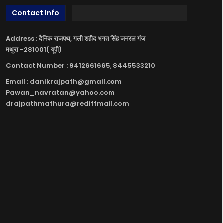
Contact Info
Address : दैनिक राजपथ, गली शहीद भगत सिंह जनरल गंज
मथुरा -281001( यूपी)
Contact Number : 9412661665, 8445533210
Email : danikrajpath@gmail.com
Pawan_navratan@yahoo.com
drajpathmathura@rediffmail.com