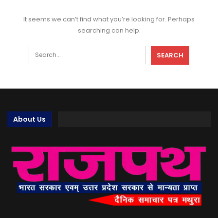
It seems we can’t find what you’re looking for. Perhaps
searching can help.
About Us