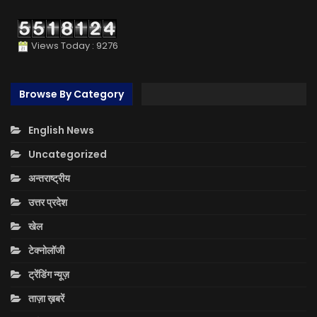
Views Today : 9276
Browse By Category
English News
Uncategorized
अन्तराष्ट्रीय
उत्तर प्रदेश
खेल
टेक्नोलॉजी
ट्रेंडिंग न्यूज़
ताज़ा ख़बरें