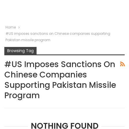
Home
#US imposes sanctions on Chinese companies supporting
Pakistan missile program
Browsing Tag
#US Imposes Sanctions On
Chinese Companies
Supporting Pakistan Missile
Program
NOTHING FOUND