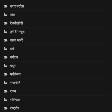
उत्तर प्रदेश
खेल
टेक्नोलॉजी
ट्रेंडिंग न्यूज़
ताज़ा ख़बरें
धर्म
पर्यटन
मथुरा
मनोरंजन
राजनीति
राज्य
राशिफल
राष्ट्रीय