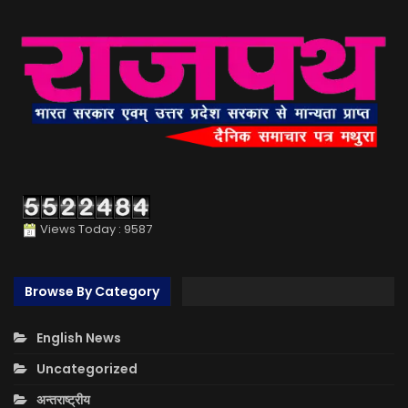
Views Today : 9587
Browse By Category
English News
Uncategorized
अन्तराष्ट्रीय