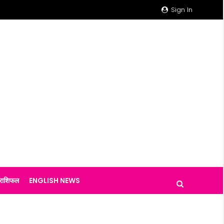
Sign In
राशिफल
ENGLISH NEWS