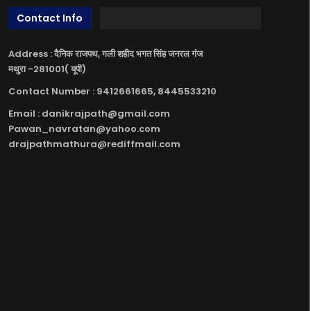
Contact Info
Address : दैनिक राजपथ, गली शहीद भगत सिंह जनरल गंज
मथुरा -281001( यूपी)
Contact Number : 9412661665, 8445533210
Email : danikrajpath@gmail.com
Pawan_navratan@yahoo.com
drajpathmathura@rediffmail.com