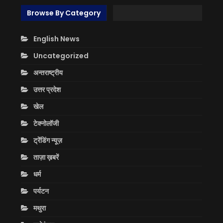
Browse By Category
English News
Uncategorized
अन्तराष्ट्रीय
उत्तर प्रदेश
खेल
टेक्नोलॉजी
ट्रेंडिंग न्यूज़
ताज़ा ख़बरें
धर्म
पर्यटन
मथुरा