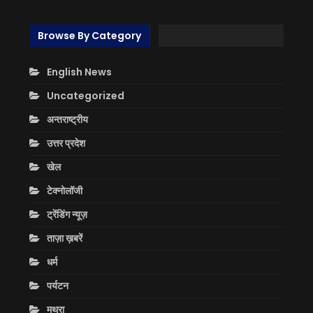
Browse By Category
English News
Uncategorized
अन्तराष्ट्रीय
उत्तर प्रदेश
खेल
टेक्नोलॉजी
ट्रेंडिंग न्यूज़
ताज़ा ख़बरें
धर्म
पर्यटन
मथुरा