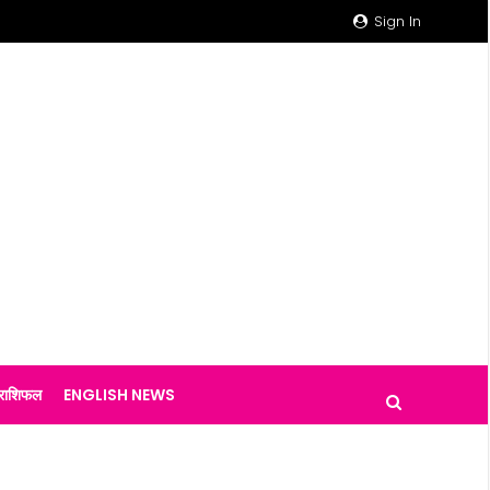
Sign In
राशिफल
ENGLISH NEWS