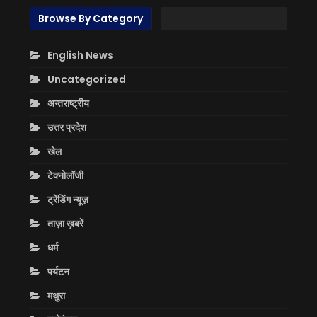
Browse By Category
English News
Uncategorized
अन्तराष्ट्रीय
उत्तर प्रदेश
खेल
टेक्नोलॉजी
ट्रेंडिंग न्यूज़
ताज़ा ख़बरें
धर्म
पर्यटन
मथुरा