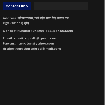
Contact Info
Address : दैनिक राजपथ, गली शहीद भगत सिंह जनरल गंज
मथुरा -281001( यूपी)
Contact Number : 9412661665, 8445533210
Email : danikrajpath@gmail.com
Pawan_navratan@yahoo.com
drajpathmathura@rediffmail.com