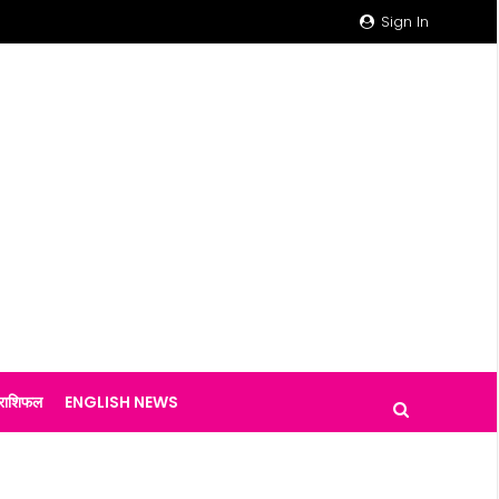
Sign In
राशिफल
ENGLISH NEWS