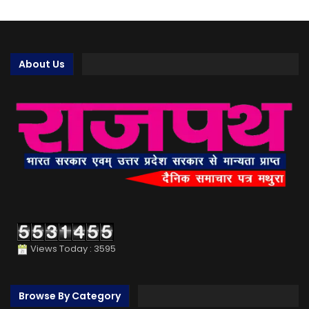
About Us
Views Today : 3595
Browse By Category