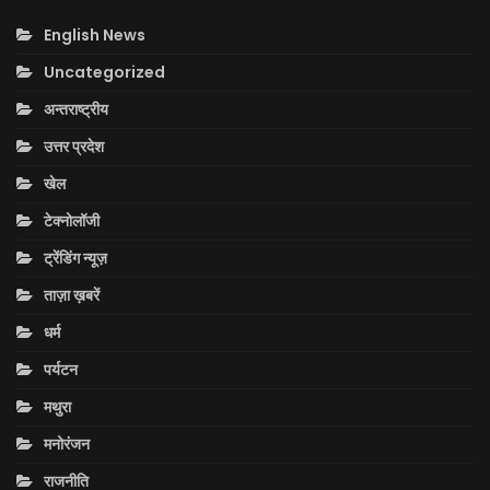
English News
Uncategorized
अन्तराष्ट्रीय
उत्तर प्रदेश
खेल
टेक्नोलॉजी
ट्रेंडिंग न्यूज़
ताज़ा ख़बरें
धर्म
पर्यटन
मथुरा
मनोरंजन
राजनीति