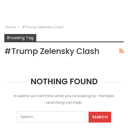
Home
#Trump Zelensky Clash
Browsing Tag
#Trump Zelensky Clash
NOTHING FOUND
It seems we can’t find what you’re looking for. Perhaps
searching can help.