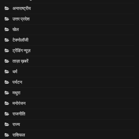
अन्तराष्ट्रीय
उत्तर प्रदेश
खेल
टेक्नोलॉजी
ट्रेंडिंग न्यूज़
ताज़ा ख़बरें
धर्म
पर्यटन
मथुरा
मनोरंजन
राजनीति
राज्य
राशिफल