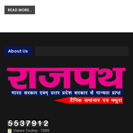
READ MORE...
About Us
Views Today : 7365