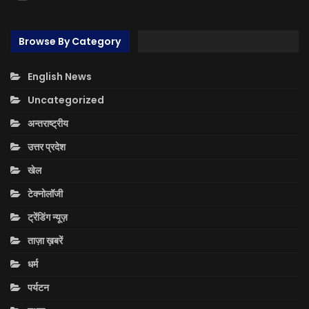
Browse By Category
English News
Uncategorized
अन्तराष्ट्रीय
उत्तर प्रदेश
खेल
टेक्नोलॉजी
ट्रेंडिंग न्यूज़
ताज़ा ख़बरें
धर्म
पर्यटन