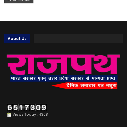
About Us
Views Today : 4368