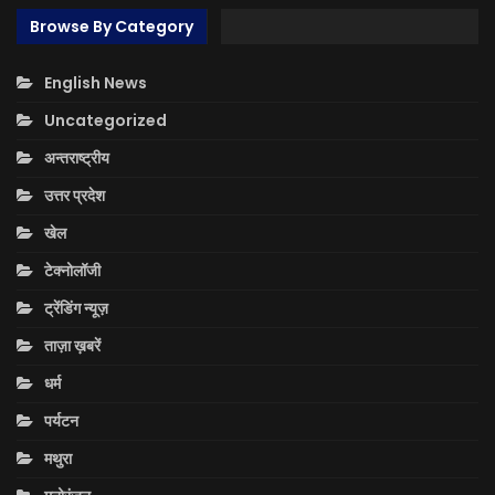
Browse By Category
English News
Uncategorized
अन्तराष्ट्रीय
उत्तर प्रदेश
खेल
टेक्नोलॉजी
ट्रेंडिंग न्यूज़
ताज़ा ख़बरें
धर्म
पर्यटन
मथुरा