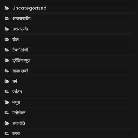
Uncategorized
अन्तराष्ट्रीय
उत्तर प्रदेश
खेल
टेक्नोलॉजी
ट्रेंडिंग न्यूज़
ताज़ा ख़बरें
धर्म
पर्यटन
मथुरा
मनोरंजन
राजनीति
राज्य