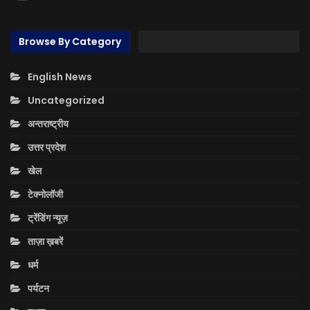
Browse By Category
English News
Uncategorized
अन्तराष्ट्रीय
उत्तर प्रदेश
खेल
टेक्नोलॉजी
ट्रेंडिंग न्यूज़
ताज़ा ख़बरें
धर्म
पर्यटन