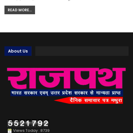
READ MORE...
About Us
Views Today : 8739