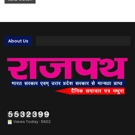
About Us
Views Today : 5602