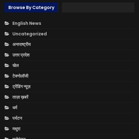
Browse By Category
English News
Uncategorized
अन्तराष्ट्रीय
उत्तर प्रदेश
खेल
टेक्नोलॉजी
ट्रेंडिंग न्यूज़
ताज़ा ख़बरें
धर्म
पर्यटन
मथुरा