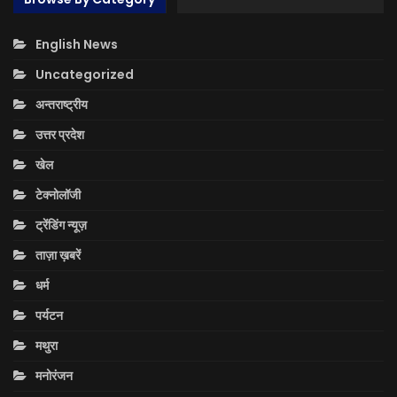
English News
Uncategorized
अन्तराष्ट्रीय
उत्तर प्रदेश
खेल
टेक्नोलॉजी
ट्रेंडिंग न्यूज़
ताज़ा ख़बरें
धर्म
पर्यटन
मथुरा
मनोरंजन