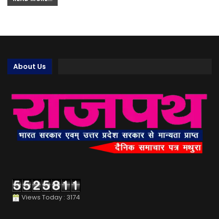
About Us
Views Today : 3174