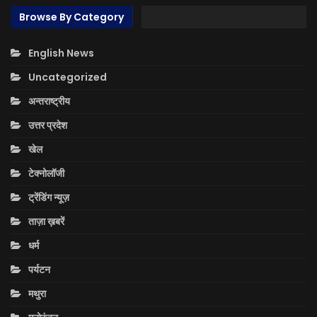
Browse By Category
English News
Uncategorized
अन्तराष्ट्रीय
उत्तर प्रदेश
खेल
टेक्नोलॉजी
ट्रेंडिंग न्यूज़
ताज़ा ख़बरें
धर्म
पर्यटन
मथुरा