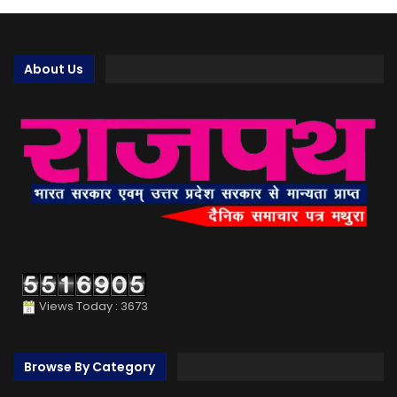
About Us
Views Today : 3673
Browse By Category