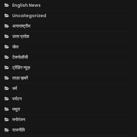
English News
Uncategorized
अन्तराष्ट्रीय
उत्तर प्रदेश
खेल
टेक्नोलॉजी
ट्रेंडिंग न्यूज़
ताज़ा ख़बरें
धर्म
पर्यटन
मथुरा
मनोरंजन
राजनीति