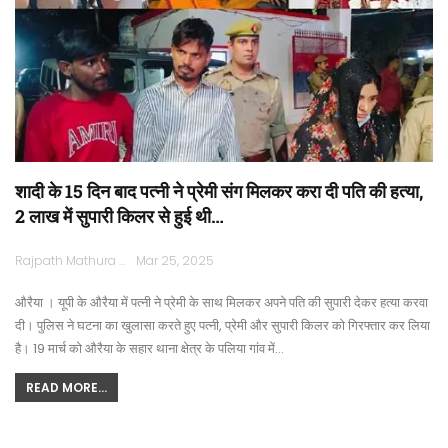
शादी के 15 दिन बाद पत्नी ने प्रेमी संग मिलकर करा दी पति की हत्या,
2 लाख में सुपारी किलर से हुई थी…
Rajpath Mathura
Mar 25, 2025
औरैया । यूपी के औरैया में पत्नी ने प्रेमी के साथ मिलकर अपने पति की सुपारी देकर हत्या करवा
दी। पुलिस ने घटना का खुलासा करते हुए पत्नी, प्रेमी और सुपारी किलर को गिरफ्तार कर लिया
है। 19 मार्च को औरैया के सहार थाना क्षेत्र के पलिया गांव में…
READ MORE...