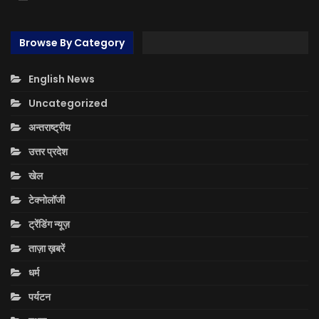
Browse By Category
English News
Uncategorized
अन्तराष्ट्रीय
उत्तर प्रदेश
खेल
टेक्नोलॉजी
ट्रेंडिंग न्यूज़
ताज़ा ख़बरें
धर्म
पर्यटन