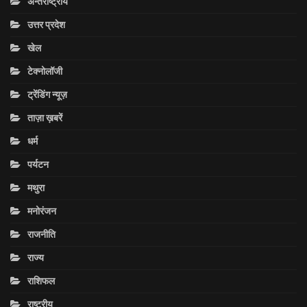
अन्तराष्ट्रीय
उत्तर प्रदेश
खेल
टेक्नोलॉजी
ट्रेंडिंग न्यूज़
ताज़ा ख़बरें
धर्म
पर्यटन
मथुरा
मनोरंजन
राजनीति
राज्य
राशिफल
राष्ट्रीय