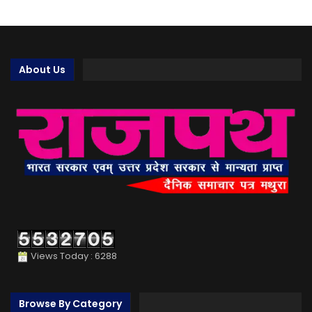
About Us
Views Today : 6288
Browse By Category