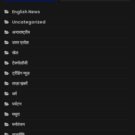
English News
Uncategorized
अन्तराष्ट्रीय
उत्तर प्रदेश
खेल
टेक्नोलॉजी
ट्रेंडिंग न्यूज़
ताज़ा ख़बरें
धर्म
पर्यटन
मथुरा
मनोरंजन
राजनीति