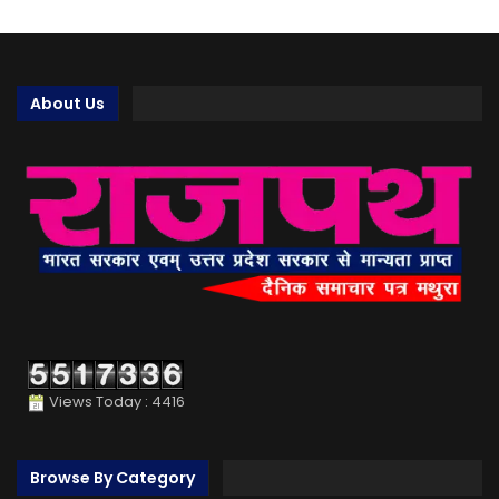
About Us
Views Today : 4416
Browse By Category