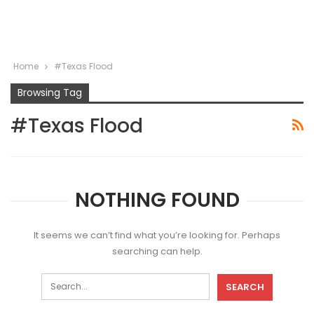
Home
#Texas Flood
Browsing Tag
#Texas Flood
NOTHING FOUND
It seems we can’t find what you’re looking for. Perhaps
searching can help.