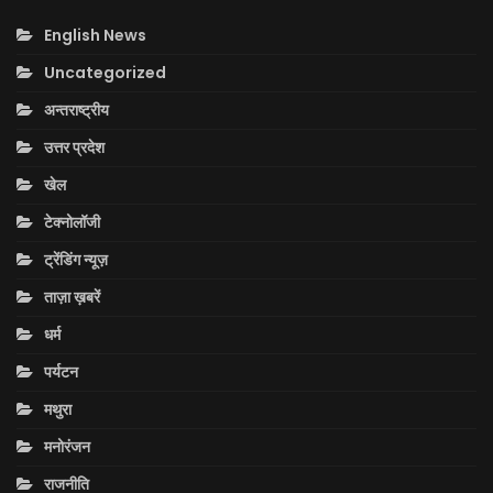
English News
Uncategorized
अन्तराष्ट्रीय
उत्तर प्रदेश
खेल
टेक्नोलॉजी
ट्रेंडिंग न्यूज़
ताज़ा ख़बरें
धर्म
पर्यटन
मथुरा
मनोरंजन
राजनीति