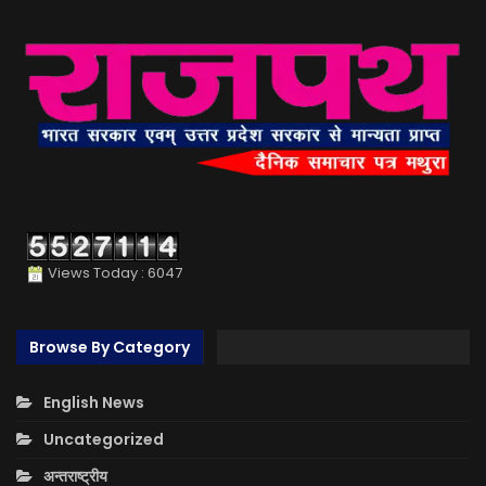
Views Today : 6047
Browse By Category
English News
Uncategorized
अन्तराष्ट्रीय