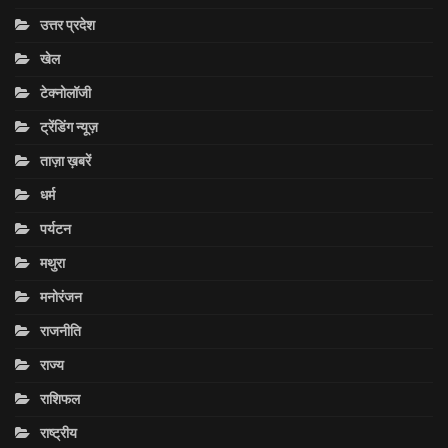
उत्तर प्रदेश
खेल
टेक्नोलॉजी
ट्रेंडिंग न्यूज़
ताज़ा ख़बरें
धर्म
पर्यटन
मथुरा
मनोरंजन
राजनीति
राज्य
राशिफल
राष्ट्रीय