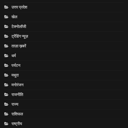
उत्तर प्रदेश
खेल
टेक्नोलॉजी
ट्रेंडिंग न्यूज़
ताज़ा ख़बरें
धर्म
पर्यटन
मथुरा
मनोरंजन
राजनीति
राज्य
राशिफल
राष्ट्रीय