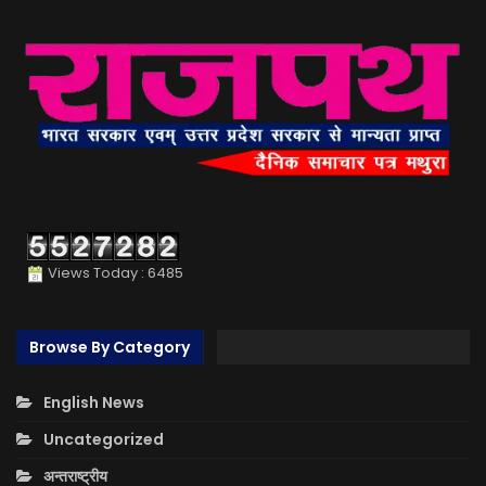
Views Today : 6485
Browse By Category
English News
Uncategorized
अन्तराष्ट्रीय