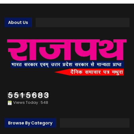
About Us
Views Today : 548
Browse By Category