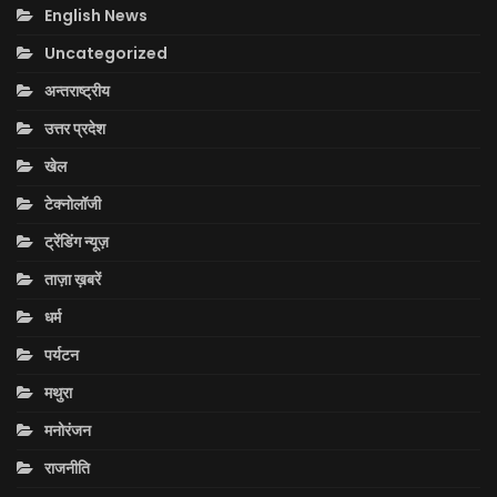
English News
Uncategorized
अन्तराष्ट्रीय
उत्तर प्रदेश
खेल
टेक्नोलॉजी
ट्रेंडिंग न्यूज़
ताज़ा ख़बरें
धर्म
पर्यटन
मथुरा
मनोरंजन
राजनीति